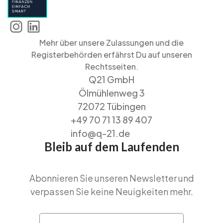
Mehr über unsere Zulassungen und die
Registerbehörden erfährst Du auf unseren
Rechtsseiten.
Q21 GmbH
Ölmühlenweg 3
72072 Tübingen
+49 70 71 13 89 407
info@q-21.de
Bleib auf dem Laufenden
Abonnieren Sie unseren Newsletter und
verpassen Sie keine Neuigkeiten mehr.