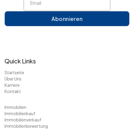
Quick Links
Startseite
Über Uns
Karriere
Kontakt
Immobilien
Immobilienkauf
Immobilienverkauf
Immobilienbewertung