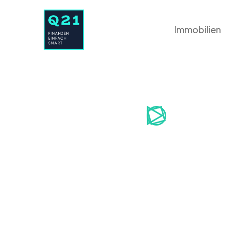
Immobilien