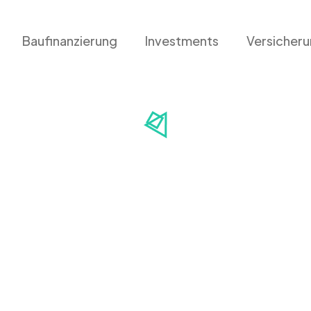
Baufinanzierung
Investments
Versicher