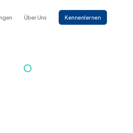
ungen
Über Uns
Kennenlernen