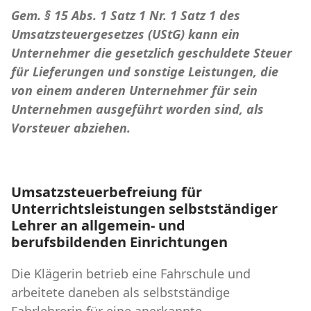
Gem. § 15 Abs. 1 Satz 1 Nr. 1 Satz 1 des
Umsatzsteuergesetzes (UStG) kann ein
Unternehmer die gesetzlich geschuldete Steuer
für Lieferungen und sonstige Leistungen, die
von einem anderen Unternehmer für sein
Unternehmen ausgeführt worden sind, als
Vorsteuer abziehen.
Umsatzsteuerbefreiung für
Unterrichtsleistungen selbstständiger
Lehrer an allgemein- und
berufsbildenden Einrichtungen
Die Klägerin betrieb eine Fahrschule und
arbeitete daneben als selbstständige
Fahrlehrerin für eine anerkannte