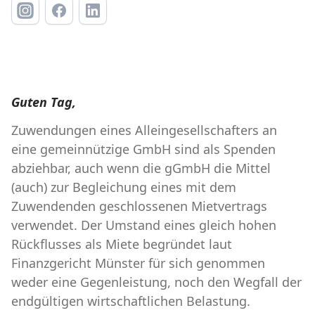
Guten Tag,
Zuwendungen eines Alleingesellschafters an
eine gemeinnützige GmbH sind als Spenden
abziehbar, auch wenn die gGmbH die Mittel
(auch) zur Begleichung eines mit dem
Zuwendenden geschlossenen Mietvertrags
verwendet. Der Umstand eines gleich hohen
Rückflusses als Miete begründet laut
Finanzgericht Münster für sich genommen
weder eine Gegenleistung, noch den Wegfall der
endgültigen wirtschaftlichen Belastung.