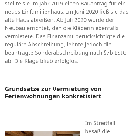
stellte sie im Jahr 2019 einen Bauantrag für ein
neues Einfamilienhaus. Im Juni 2020 ließ sie das
alte Haus abreißen. Ab Juli 2020 wurde der
Neubau errichtet, den die Klägerin ebenfalls
vermietete. Das Finanzamt berücksichtigte die
reguläre Abschreibung, lehnte jedoch die
beantragte Sonderabschreibung nach §7b EStG
ab. Die Klage blieb erfolglos.
Grundsätze zur Vermietung von
Ferienwohnungen konkretisiert
Im Streitfall
besaß die