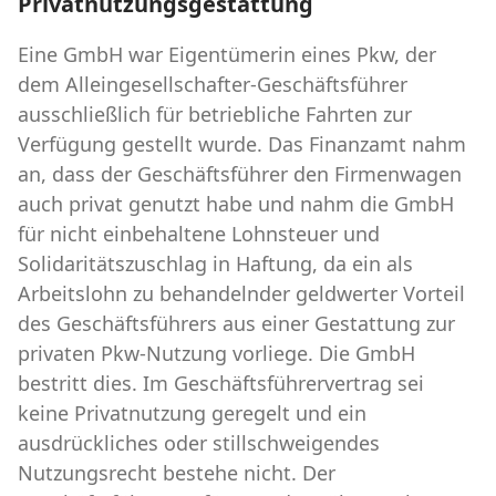
Privatnutzungsgestattung
Eine GmbH war Eigentümerin eines Pkw, der
dem Alleingesellschafter-Geschäftsführer
ausschließlich für betriebliche Fahrten zur
Verfügung gestellt wurde. Das Finanzamt nahm
an, dass der Geschäftsführer den Firmenwagen
auch privat genutzt habe und nahm die GmbH
für nicht einbehaltene Lohnsteuer und
Solidaritätszuschlag in Haftung, da ein als
Arbeitslohn zu behandelnder geldwerter Vorteil
des Geschäftsführers aus einer Gestattung zur
privaten Pkw-Nutzung vorliege. Die GmbH
bestritt dies. Im Geschäftsführervertrag sei
keine Privatnutzung geregelt und ein
ausdrückliches oder stillschweigendes
Nutzungsrecht bestehe nicht. Der