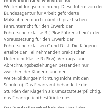
Weiterbildungseinrichtung. Diese führte von der
Bundesagentur für Arbeit geförderte
Maßnahmen durch, nämlich praktischen
Fahrunterricht für den Erwerb der
Führerscheinklasse B ("Pkw-Führerschein"), der
Voraussetzung für den Erwerb der
Führerscheinklassen C und D ist. Die Klägerin
erteilte den Teilnehmenden praktischen
Unterricht Klasse B (Pkw). Vertrags- und
Abrechnungsbeziehungen bestanden nur
zwischen der Klägerin und der
Weiterbildungseinrichtung (nicht mit den
Schülern). Das Finanzamt behandelte die
Stunden der Klägerin als umsatzsteuerpflichtig,
das Finanzgerichtbestätigte dies.
Der Bundesfinanzhof hob das Urteil des