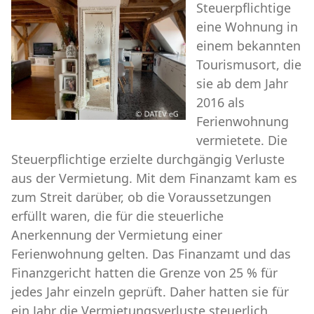
Steuerpflichtige
eine Wohnung in
einem bekannten
Tourismusort, die
sie ab dem Jahr
2016 als
Ferienwohnung
vermietete. Die
Steuerpflichtige erzielte durchgängig Verluste
aus der Vermietung. Mit dem Finanzamt kam es
zum Streit darüber, ob die Voraussetzungen
erfüllt waren, die für die steuerliche
Anerkennung der Vermietung einer
Ferienwohnung gelten. Das Finanzamt und das
Finanzgericht hatten die Grenze von 25 % für
jedes Jahr einzeln geprüft. Daher hatten sie für
ein Jahr die Vermietungsverluste steuerlich