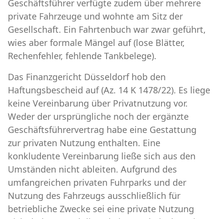
Geschäftsführer verfügte zudem über mehrere
private Fahrzeuge und wohnte am Sitz der
Gesellschaft. Ein Fahrtenbuch war zwar geführt,
wies aber formale Mängel auf (lose Blätter,
Rechenfehler, fehlende Tankbelege).
Das Finanzgericht Düsseldorf hob den
Haftungsbescheid auf (Az. 14 K 1478/22). Es liege
keine Vereinbarung über Privatnutzung vor.
Weder der ursprüngliche noch der ergänzte
Geschäftsführervertrag habe eine Gestattung
zur privaten Nutzung enthalten. Eine
konkludente Vereinbarung ließe sich aus den
Umständen nicht ableiten. Aufgrund des
umfangreichen privaten Fuhrparks und der
Nutzung des Fahrzeugs ausschließlich für
betriebliche Zwecke sei eine private Nutzung