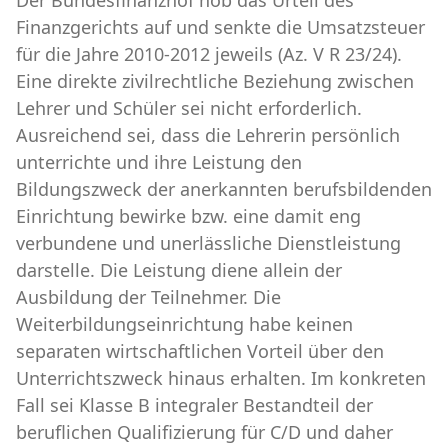
Finanzgerichts auf und senkte die Umsatzsteuer
für die Jahre 2010-2012 jeweils (Az. V R 23/24).
Eine direkte zivilrechtliche Beziehung zwischen
Lehrer und Schüler sei nicht erforderlich.
Ausreichend sei, dass die Lehrerin persönlich
unterrichte und ihre Leistung den
Bildungszweck der anerkannten berufsbildenden
Einrichtung bewirke bzw. eine damit eng
verbundene und unerlässliche Dienstleistung
darstelle. Die Leistung diene allein der
Ausbildung der Teilnehmer. Die
Weiterbildungseinrichtung habe keinen
separaten wirtschaftlichen Vorteil über den
Unterrichtszweck hinaus erhalten. Im konkreten
Fall sei Klasse B integraler Bestandteil der
beruflichen Qualifizierung für C/D und daher