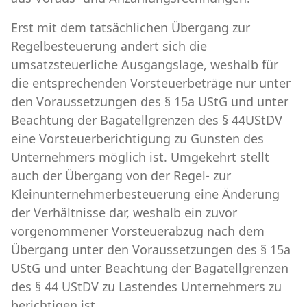
Erst mit dem tatsächlichen Übergang zur
Regelbesteuerung ändert sich die
umsatzsteuerliche Ausgangslage, weshalb für
die entsprechenden Vorsteuerbeträge nur unter
den Voraussetzungen des § 15a UStG und unter
Beachtung der Bagatellgrenzen des § 44UStDV
eine Vorsteuerberichtigung zu Gunsten des
Unternehmers möglich ist. Umgekehrt stellt
auch der Übergang von der Regel- zur
Kleinunternehmerbesteuerung eine Änderung
der Verhältnisse dar, weshalb ein zuvor
vorgenommener Vorsteuerabzug nach dem
Übergang unter den Voraussetzungen des § 15a
UStG und unter Beachtung der Bagatellgrenzen
des § 44 UStDV zu Lastendes Unternehmers zu
berichtigen ist.