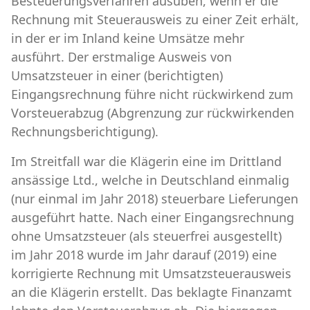
Besteuerungsverfahren ausüben, wenn er die
Rechnung mit Steuerausweis zu einer Zeit erhält,
in der er im Inland keine Umsätze mehr
ausführt. Der erstmalige Ausweis von
Umsatzsteuer in einer (berichtigten)
Eingangsrechnung führe nicht rückwirkend zum
Vorsteuerabzug (Abgrenzung zur rückwirkenden
Rechnungsberichtigung).
Im Streitfall war die Klägerin eine im Drittland
ansässige Ltd., welche in Deutschland einmalig
(nur einmal im Jahr 2018) steuerbare Lieferungen
ausgeführt hatte. Nach einer Eingangsrechnung
ohne Umsatzsteuer (als steuerfrei ausgestellt)
im Jahr 2018 wurde im Jahr darauf (2019) eine
korrigierte Rechnung mit Umsatzsteuerausweis
an die Klägerin erstellt. Das beklagte Finanzamt