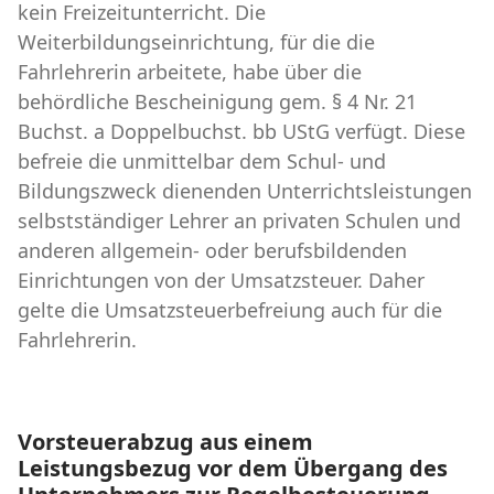
kein Freizeitunterricht. Die
Weiterbildungseinrichtung, für die die
Fahrlehrerin arbeitete, habe über die
behördliche Bescheinigung gem. § 4 Nr. 21
Buchst. a Doppelbuchst. bb UStG verfügt. Diese
befreie die unmittelbar dem Schul- und
Bildungszweck dienenden Unterrichtsleistungen
selbstständiger Lehrer an privaten Schulen und
anderen allgemein- oder berufsbildenden
Einrichtungen von der Umsatzsteuer. Daher
gelte die Umsatzsteuerbefreiung auch für die
Fahrlehrerin.
Vorsteuerabzug aus einem
Leistungsbezug vor dem Übergang des