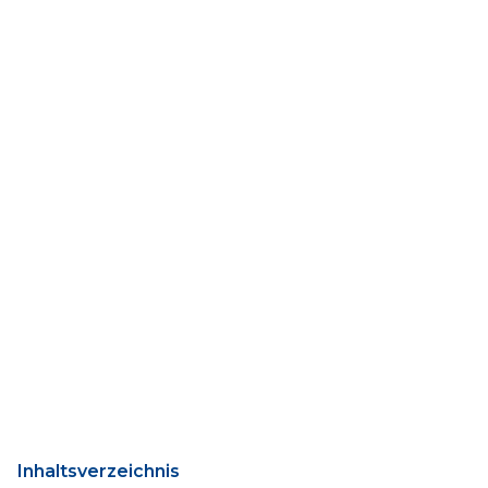
Inhaltsverzeichnis