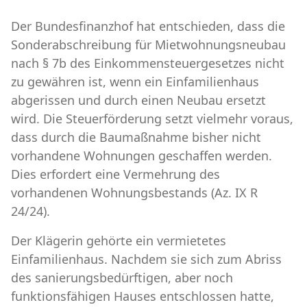
Der Bundesfinanzhof hat entschieden, dass die
Sonderabschreibung für Mietwohnungsneubau
nach § 7b des Einkommensteuergesetzes nicht
zu gewähren ist, wenn ein Einfamilienhaus
abgerissen und durch einen Neubau ersetzt
wird. Die Steuerförderung setzt vielmehr voraus,
dass durch die Baumaßnahme bisher nicht
vorhandene Wohnungen geschaffen werden.
Dies erfordert eine Vermehrung des
vorhandenen Wohnungsbestands (Az. IX R
24/24).
Der Klägerin gehörte ein vermietetes
Einfamilienhaus. Nachdem sie sich zum Abriss
des sanierungsbedürftigen, aber noch
funktionsfähigen Hauses entschlossen hatte,