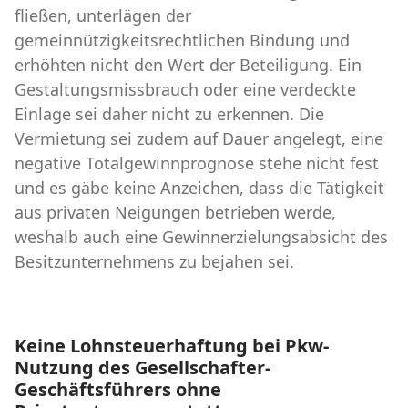
fließen, unterlägen der
gemeinnützigkeitsrechtlichen Bindung und
erhöhten nicht den Wert der Beteiligung. Ein
Gestaltungsmissbrauch oder eine verdeckte
Einlage sei daher nicht zu erkennen. Die
Vermietung sei zudem auf Dauer angelegt, eine
negative Totalgewinnprognose stehe nicht fest
und es gäbe keine Anzeichen, dass die Tätigkeit
aus privaten Neigungen betrieben werde,
weshalb auch eine Gewinnerzielungsabsicht des
Besitzunternehmens zu bejahen sei.
Keine Lohnsteuerhaftung bei Pkw-
Nutzung des Gesellschafter-
Geschäftsführers ohne