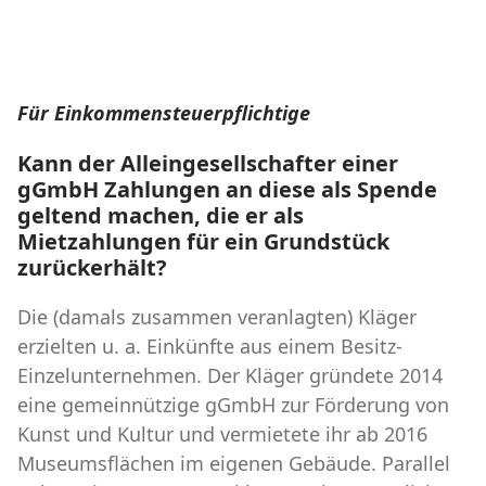
Für Einkommensteuerpflichtige
Kann der Alleingesellschafter einer
gGmbH Zahlungen an diese als Spende
geltend machen, die er als
Mietzahlungen für ein Grundstück
zurückerhält?
Die (damals zusammen veranlagten) Kläger
erzielten u. a. Einkünfte aus einem Besitz-
Einzelunternehmen. Der Kläger gründete 2014
eine gemeinnützige gGmbH zur Förderung von
Kunst und Kultur und vermietete ihr ab 2016
Museumsflächen im eigenen Gebäude. Parallel