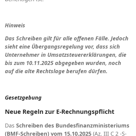
Hinweis
Das Schreiben gilt für alle offenen Fälle. Jedoch
sieht eine Übergangsregelung vor, dass sich
Unternehmer in Umsatzsteuererklärungen, die
bis zum 10.11.2025 abgegeben wurden, noch
auf die alte Rechtslage berufen dürfen.
Gesetzgebung
Neue Regeln zur E-Rechnungspflicht
Das
Schreiben des Bundesfinanzministeriums
(BMF-Schreiben) vom 15.10.2025
(Az. III C 2 -S-