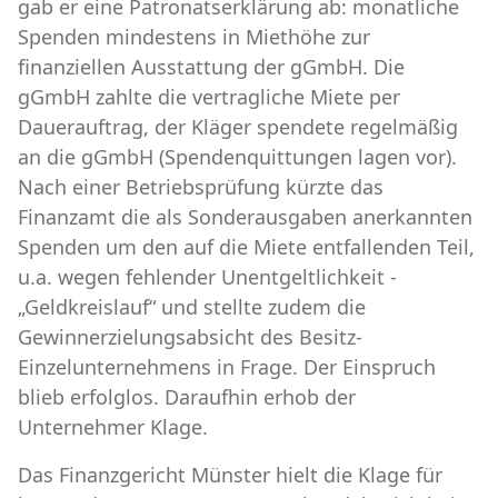
gab er eine Patronatserklärung ab: monatliche
Spenden mindestens in Miethöhe zur
finanziellen Ausstattung der gGmbH. Die
gGmbH zahlte die vertragliche Miete per
Dauerauftrag, der Kläger spendete regelmäßig
an die gGmbH (Spendenquittungen lagen vor).
Nach einer Betriebsprüfung kürzte das
Finanzamt die als Sonderausgaben anerkannten
Spenden um den auf die Miete entfallenden Teil,
u.a. wegen fehlender Unentgeltlichkeit -
„Geldkreislauf“ und stellte zudem die
Gewinnerzielungsabsicht des Besitz-
Einzelunternehmens in Frage. Der Einspruch
blieb erfolglos. Daraufhin erhob der
Unternehmer Klage.
Das Finanzgericht Münster hielt die Klage für