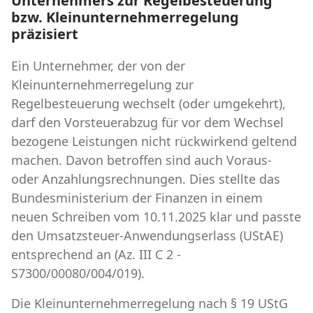
Unternehmers zur Regelbesteuerung
bzw. Kleinunternehmerregelung
präzisiert
Ein Unternehmer, der von der
Kleinunternehmerregelung zur
Regelbesteuerung wechselt (oder umgekehrt),
darf den Vorsteuerabzug für vor dem Wechsel
bezogene Leistungen nicht rückwirkend geltend
machen. Davon betroffen sind auch Voraus-
oder Anzahlungsrechnungen. Dies stellte das
Bundesministerium der Finanzen in einem
neuen Schreiben vom 10.11.2025 klar und passte
den Umsatzsteuer-Anwendungserlass (UStAE)
entsprechend an (Az. III C 2 -
S7300/00080/004/019).
Die Kleinunternehmerregelung nach § 19 UStG