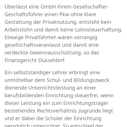
Überlässt eine GmbH ihrem Gesellschafter-
Geschäftsführer einen Pkw ohne klare
Gestattung der Privatnutzung, entsteht kein
Arbeitslohn und damit keine Lohnsteuerhaftung.
Etwaige Privatfahrten wären vorrangig
gesellschaftsveranlasst und damit eine
verdeckte Gewinnausschüttung, so das
Finanzgericht Düsseldorf.
Ein selbstständiger Lehrer erbringt eine
unmittelbar dem Schul- und Bildungszweck
dienende Unterrichtsleistung an einer
berufsbildenden Einrichtung steuerfrei, wenn
dieser Leistung ein zum Einrichtungsträger
bestehendes Rechtsverhältnis zugrunde liegt
und er dabei die Schüler der Einrichtung
persönlich unterrichtet. So entschied der