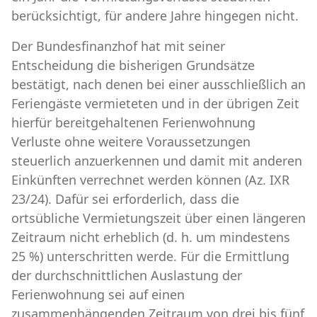
berücksichtigt, für andere Jahre hingegen nicht.
Der Bundesfinanzhof hat mit seiner
Entscheidung die bisherigen Grundsätze
bestätigt, nach denen bei einer ausschließlich an
Feriengäste vermieteten und in der übrigen Zeit
hierfür bereitgehaltenen Ferienwohnung
Verluste ohne weitere Voraussetzungen
steuerlich anzuerkennen und damit mit anderen
Einkünften verrechnet werden können (Az. IXR
23/24). Dafür sei erforderlich, dass die
ortsübliche Vermietungszeit über einen längeren
Zeitraum nicht erheblich (d. h. um mindestens
25 %) unterschritten werde. Für die Ermittlung
der durchschnittlichen Auslastung der
Ferienwohnung sei auf einen
zusammenhängenden Zeitraum von drei bis fünf