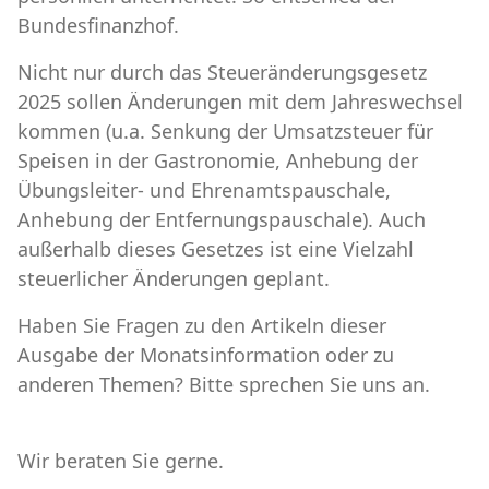
Bundesfinanzhof.
Nicht nur durch das Steueränderungsgesetz
2025 sollen Änderungen mit dem Jahreswechsel
kommen (u.a. Senkung der Umsatzsteuer für
Speisen in der Gastronomie, Anhebung der
Übungsleiter- und Ehrenamtspauschale,
Anhebung der Entfernungspauschale). Auch
außerhalb dieses Gesetzes ist eine Vielzahl
steuerlicher Änderungen geplant.
Haben Sie Fragen zu den Artikeln dieser
Ausgabe der Monatsinformation oder zu
anderen Themen? Bitte sprechen Sie uns an.
Wir beraten Sie gerne.