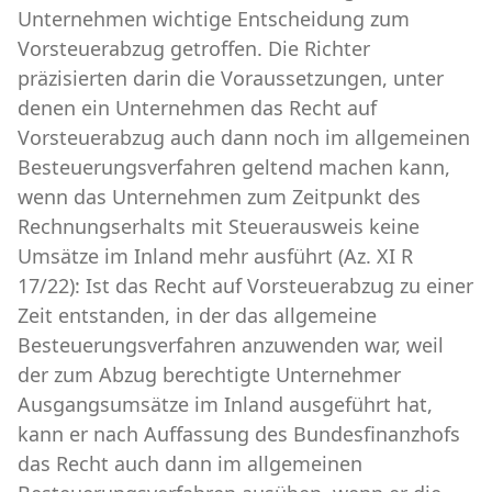
Unternehmen wichtige Entscheidung zum
Vorsteuerabzug getroffen. Die Richter
präzisierten darin die Voraussetzungen, unter
denen ein Unternehmen das Recht auf
Vorsteuerabzug auch dann noch im allgemeinen
Besteuerungsverfahren geltend machen kann,
wenn das Unternehmen zum Zeitpunkt des
Rechnungserhalts mit Steuerausweis keine
Umsätze im Inland mehr ausführt (Az. XI R
17/22): Ist das Recht auf Vorsteuerabzug zu einer
Zeit entstanden, in der das allgemeine
Besteuerungsverfahren anzuwenden war, weil
der zum Abzug berechtigte Unternehmer
Ausgangsumsätze im Inland ausgeführt hat,
kann er nach Auffassung des Bundesfinanzhofs
das Recht auch dann im allgemeinen