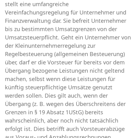
stellt eine umfangreiche
Vereinfachungsregelung für Unternehmer und
Finanzverwaltung dar. Sie befreit Unternehmer
bis zu bestimmten Umsatzgrenzen von der
Umsatzsteuerpflicht. Geht ein Unternehmer von
der Kleinunternehmerregelung zur
Regelbesteuerung (allgemeinen Besteuerung)
über, darf er die Vorsteuer für bereits vor dem
Übergang bezogene Leistungen nicht geltend
machen, selbst wenn diese Leistungen für
künftig steuerpflichtige Umsätze genutzt
werden sollen. Dies gilt auch, wenn der
Übergang (z. B. wegen des Überschreitens der
Grenzen in § 19 Absatz 1UStG) bereits
wahrscheinlich, aber noch nicht tatsächlich
erfolgt ist. Dies betrifft auch Vorsteuerabzüge
aus Voraus- und Anzahlungsrechnungen.