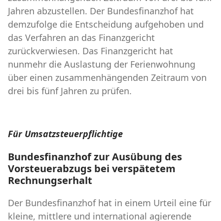
Jahren abzustellen. Der Bundesfinanzhof hat
demzufolge die Entscheidung aufgehoben und
das Verfahren an das Finanzgericht
zurückverwiesen. Das Finanzgericht hat
nunmehr die Auslastung der Ferienwohnung
über einen zusammenhängenden Zeitraum von
drei bis fünf Jahren zu prüfen.
Für Umsatzsteuerpflichtige
Bundesfinanzhof zur Ausübung des
Vorsteuerabzugs bei verspätetem
Rechnungserhalt
Der Bundesfinanzhof hat in einem Urteil eine für
kleine, mittlere und international agierende