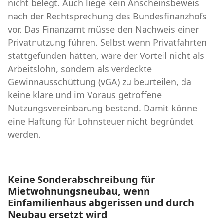
nicht belegt. Auch liege kein Anscheinsbeweis
nach der Rechtsprechung des Bundesfinanzhofs
vor. Das Finanzamt müsse den Nachweis einer
Privatnutzung führen. Selbst wenn Privatfahrten
stattgefunden hätten, wäre der Vorteil nicht als
Arbeitslohn, sondern als verdeckte
Gewinnausschüttung (vGA) zu beurteilen, da
keine klare und im Voraus getroffene
Nutzungsvereinbarung bestand. Damit könne
eine Haftung für Lohnsteuer nicht begründet
werden.
Keine Sonderabschreibung für
Mietwohnungsneubau, wenn
Einfamilienhaus abgerissen und durch
Neubau ersetzt wird