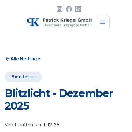
Alle Beiträge
15 min.
Lesezeit
Blitzlicht - Dezember
2025
1.12.25
Veröffentlicht am