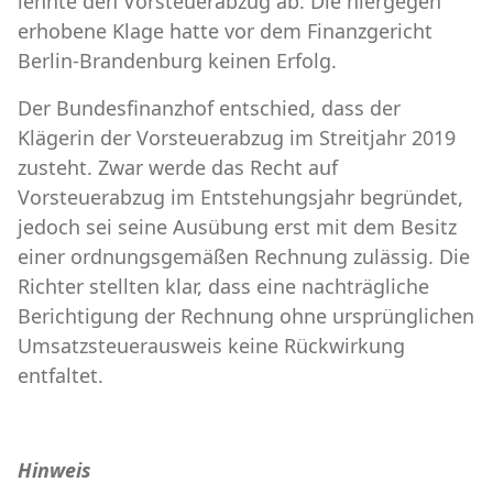
lehnte den Vorsteuerabzug ab. Die hiergegen
erhobene Klage hatte vor dem Finanzgericht
Berlin-Brandenburg keinen Erfolg.
Der Bundesfinanzhof entschied, dass der
Klägerin der Vorsteuerabzug im Streitjahr 2019
zusteht. Zwar werde das Recht auf
Vorsteuerabzug im Entstehungsjahr begründet,
jedoch sei seine Ausübung erst mit dem Besitz
einer ordnungsgemäßen Rechnung zulässig. Die
Richter stellten klar, dass eine nachträgliche
Berichtigung der Rechnung ohne ursprünglichen
Umsatzsteuerausweis keine Rückwirkung
entfaltet.
Hinweis