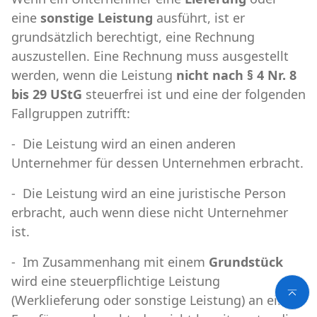
eine
sonstige Leistung
ausführt, ist er
grundsätzlich berechtigt, eine Rechnung
auszustellen. Eine Rechnung muss ausgestellt
werden, wenn die Leistung
nicht nach § 4 Nr. 8
bis 29 UStG
steuerfrei ist und eine der folgenden
Fallgruppen zutrifft:
- Die Leistung wird an einen anderen
Unternehmer für dessen Unternehmen erbracht.
- Die Leistung wird an eine juristische Person
erbracht, auch wenn diese nicht Unternehmer
ist.
- Im Zusammenhang mit einem
Grundstück
wird eine steuerpflichtige Leistung
(Werklieferung oder sonstige Leistung) an einen