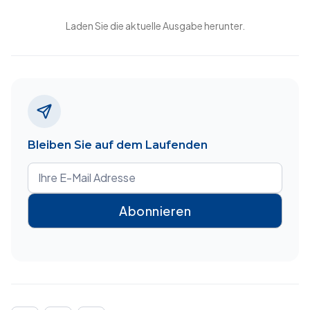
Laden Sie die aktuelle Ausgabe herunter.
Bleiben Sie auf dem Laufenden