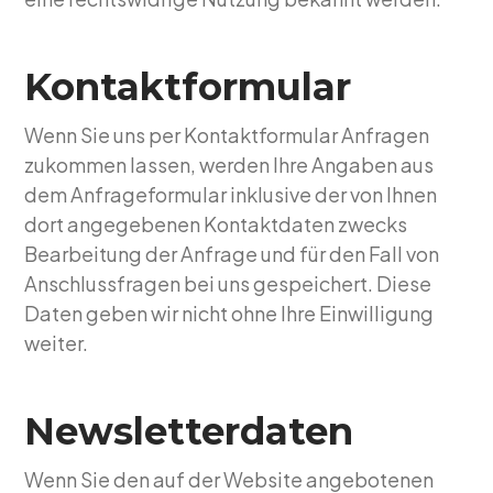
Kontaktformular
Wenn Sie uns per Kontaktformular Anfragen
zukommen lassen, werden Ihre Angaben aus
dem Anfrageformular inklusive der von Ihnen
dort angegebenen Kontaktdaten zwecks
Bearbeitung der Anfrage und für den Fall von
Anschlussfragen bei uns gespeichert. Diese
Daten geben wir nicht ohne Ihre Einwilligung
weiter.
Newsletterdaten
Wenn Sie den auf der Website angebotenen