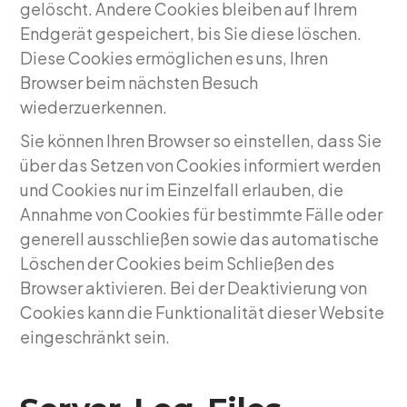
gelöscht. Andere Cookies bleiben auf Ihrem
Endgerät gespeichert, bis Sie diese löschen.
Diese Cookies ermöglichen es uns, Ihren
Browser beim nächsten Besuch
wiederzuerkennen.
Sie können Ihren Browser so einstellen, dass Sie
über das Setzen von Cookies informiert werden
und Cookies nur im Einzelfall erlauben, die
Annahme von Cookies für bestimmte Fälle oder
generell ausschließen sowie das automatische
Löschen der Cookies beim Schließen des
Browser aktivieren. Bei der Deaktivierung von
Cookies kann die Funktionalität dieser Website
eingeschränkt sein.