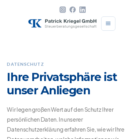
DATENSCHUTZ
Ihre Privatsphäre ist
unser Anliegen
Wir legen großen Wert auf den Schutz Ihrer
persönlichen Daten. In unserer
Datenschutzerklärung erfahren Sie, wie wir Ihre