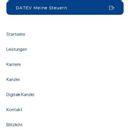
DATEV Meine Steuern
Startseite
Leistungen
Karriere
Kanzlei
Digitale Kanzlei
Kontakt
Blitzlicht