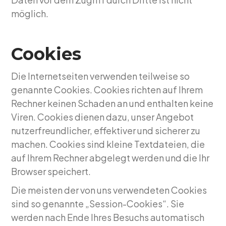
möglich.
Cookies
Die Internetseiten verwenden teilweise so
genannte Cookies. Cookies richten auf Ihrem
Rechner keinen Schaden an und enthalten keine
Viren. Cookies dienen dazu, unser Angebot
nutzerfreundlicher, effektiver und sicherer zu
machen. Cookies sind kleine Textdateien, die
auf Ihrem Rechner abgelegt werden und die Ihr
Browser speichert.
Die meisten der von uns verwendeten Cookies
sind so genannte „Session-Cookies“. Sie
werden nach Ende Ihres Besuchs automatisch