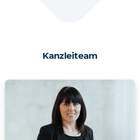
Kanzleiteam