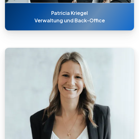
Patricia Kriegel
Verwaltung und Back-Office