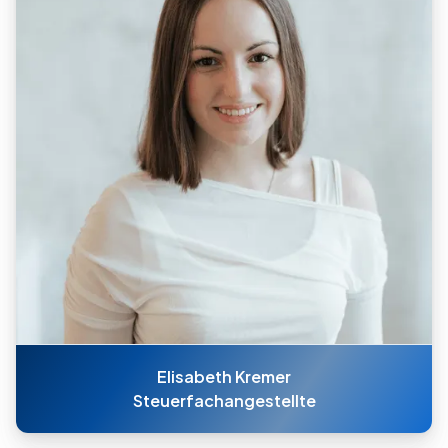
Elisabeth Kremer
Steuerfachangestellte