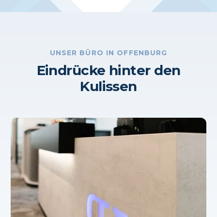
UNSER BÜRO IN OFFENBURG
Eindrücke hinter den
Kulissen