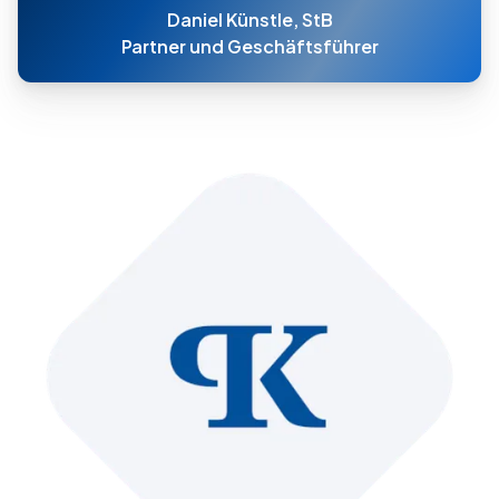
Daniel Künstle, StB
Partner und Geschäftsführer