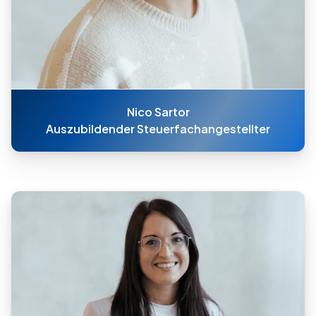
Nico Sartor
Auszubildender Steuerfachangestellter