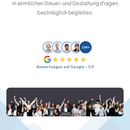
in sämtlichen Steuer- und Gestaltungsfragen
bestmöglich begleiten.
104+
Bewertungen auf Google - 5.0