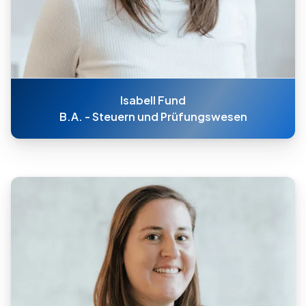
Isabell Fund
B.A. - Steuern und Prüfungswesen