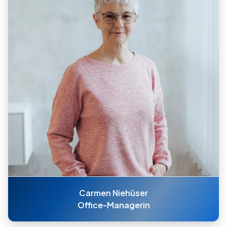
Carmen Niehüser
Office-Managerin