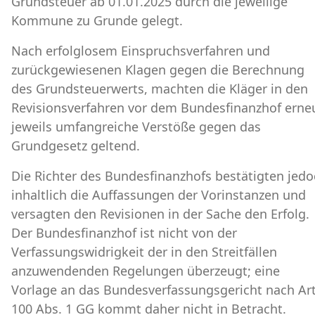
Grundsteuer ab 01.01.2025 durch die jeweilige
Kommune zu Grunde gelegt.
Nach erfolglosem Einspruchsverfahren und
zurückgewiesenen Klagen gegen die Berechnung
des Grundsteuerwerts, machten die Kläger in den
Revisionsverfahren vor dem Bundesfinanzhof erne
jeweils umfangreiche Verstöße gegen das
Grundgesetz geltend.
Die Richter des Bundesfinanzhofs bestätigten jed
inhaltlich die Auffassungen der Vorinstanzen und
versagten den Revisionen in der Sache den Erfolg.
Der Bundesfinanzhof ist nicht von der
Verfassungswidrigkeit der in den Streitfällen
anzuwendenden Regelungen überzeugt; eine
Vorlage an das Bundesverfassungsgericht nach Art
100 Abs. 1 GG kommt daher nicht in Betracht.