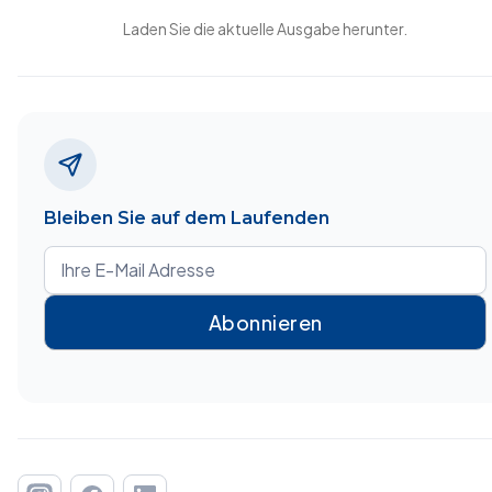
Laden Sie die aktuelle Ausgabe herunter.
Bleiben Sie auf dem Laufenden