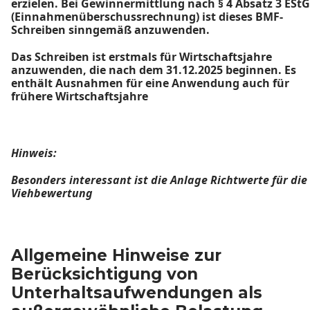
erzielen. Bei Gewinnermittlung nach § 4 Absatz 3 EStG
(Einnahmenüberschussrechnung) ist dieses BMF-
Schreiben sinngemäß anzuwenden.
Das Schreiben ist erstmals für Wirtschaftsjahre
anzuwenden, die nach dem 31.12.2025 beginnen. Es
enthält Ausnahmen für eine Anwendung auch für
frühere Wirtschaftsjahre
Hinweis:
Besonders interessant ist die Anlage Richtwerte für die
Viehbewertung
Allgemeine Hinweise zur
Berücksichtigung von
Unterhaltsaufwendungen als