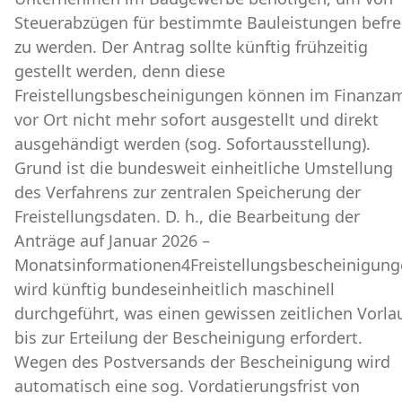
Steuerabzügen für bestimmte Bauleistungen befre
zu werden. Der Antrag sollte künftig frühzeitig
gestellt werden, denn diese
Freistellungsbescheinigungen können im Finanza
vor Ort nicht mehr sofort ausgestellt und direkt
ausgehändigt werden (sog. Sofortausstellung).
Grund ist die bundesweit einheitliche Umstellung
des Verfahrens zur zentralen Speicherung der
Freistellungsdaten. D. h., die Bearbeitung der
Anträge auf Januar 2026 –
Monatsinformationen4Freistellungsbescheinigun
wird künftig bundeseinheitlich maschinell
durchgeführt, was einen gewissen zeitlichen Vorla
bis zur Erteilung der Bescheinigung erfordert.
Wegen des Postversands der Bescheinigung wird
automatisch eine sog. Vordatierungsfrist von