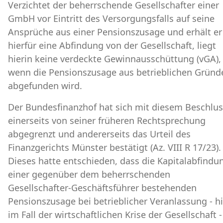
Verzichtet der beherrschende Gesellschafter einer
GmbH vor Eintritt des Versorgungsfalls auf seine
Ansprüche aus einer Pensionszusage und erhält er
hierfür eine Abfindung von der Gesellschaft, liegt
hierin keine verdeckte Gewinnausschüttung (vGA),
wenn die Pensionszusage aus betrieblichen Gründ
abgefunden wird.
Der Bundesfinanzhof hat sich mit diesem Beschlus
einerseits von seiner früheren Rechtsprechung
abgegrenzt und andererseits das Urteil des
Finanzgerichts Münster bestätigt (Az. VIII R 17/23).
Dieses hatte entschieden, dass die Kapitalabfindu
einer gegenüber dem beherrschenden
Gesellschafter-Geschäftsführer bestehenden
Pensionszusage bei betrieblicher Veranlassung - hi
im Fall der wirtschaftlichen Krise der Gesellschaft -