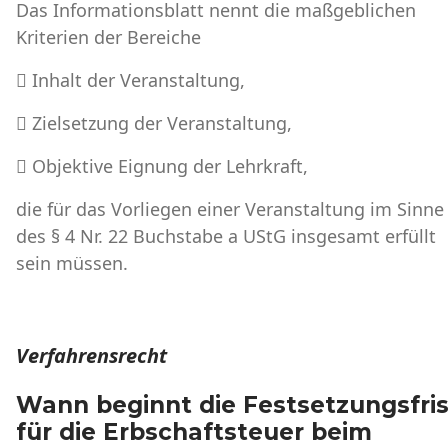
Das Informationsblatt nennt die maßgeblichen
Kriterien der Bereiche
 Inhalt der Veranstaltung,
 Zielsetzung der Veranstaltung,
 Objektive Eignung der Lehrkraft,
die für das Vorliegen einer Veranstaltung im Sinne
des § 4 Nr. 22 Buchstabe a UStG insgesamt erfüllt
sein müssen.
Verfahrensrecht
Wann beginnt die Festsetzungsfris
für die Erbschaftsteuer beim