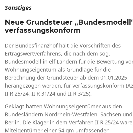
Sonstiges
Neue Grundsteuer „Bundesmodell
verfassungskonform
Der Bundesfinanzhof hält die Vorschriften des
Ertragswertverfahrens, die nach dem sog.
Bundesmodell in elf Ländern für die Bewertung vo
Wohnungseigentum als Grundlage für die
Berechnung der Grundsteuer ab dem 01.01.2025
herangezogen werden, für verfassungskonform (Az
II R 25/24, II R 31/24 und II R 3/25).
Geklagt hatten Wohnungseigentümer aus den
Bundesländern Nordrhein-Westfalen, Sachsen und
Berlin. Die Kläger in dem Verfahren II R 25/24 war
Miteigentümer einer 54 qm umfassenden