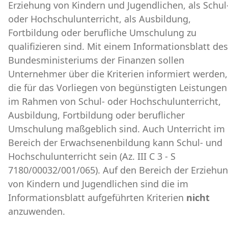
Erziehung von Kindern und Jugendlichen, als Schul
oder Hochschulunterricht, als Ausbildung,
Fortbildung oder berufliche Umschulung zu
qualifizieren sind. Mit einem Informationsblatt des
Bundesministeriums der Finanzen sollen
Unternehmer über die Kriterien informiert werden,
die für das Vorliegen von begünstigten Leistungen
im Rahmen von Schul- oder Hochschulunterricht,
Ausbildung, Fortbildung oder beruflicher
Umschulung maßgeblich sind. Auch Unterricht im
Bereich der Erwachsenenbildung kann Schul- und
Hochschulunterricht sein (Az. III C 3 - S
7180/00032/001/065). Auf den Bereich der Erziehu
von Kindern und Jugendlichen sind die im
Informationsblatt aufgeführten Kriterien
nicht
anzuwenden.