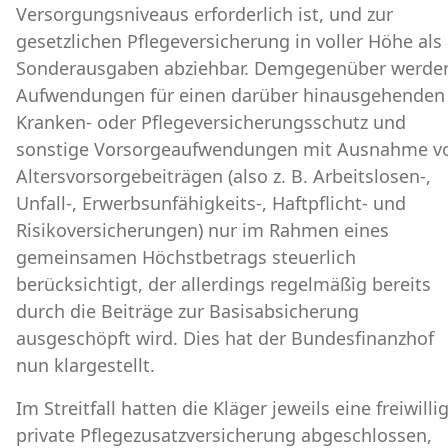
Versorgungsniveaus erforderlich ist, und zur
gesetzlichen Pflegeversicherung in voller Höhe als
Sonderausgaben abziehbar. Demgegenüber werde
Aufwendungen für einen darüber hinausgehenden
Kranken- oder Pflegeversicherungsschutz und
sonstige Vorsorgeaufwendungen mit Ausnahme v
Altersvorsorgebeiträgen (also z. B. Arbeitslosen-,
Unfall-, Erwerbsunfähigkeits-, Haftpflicht- und
Risikoversicherungen) nur im Rahmen eines
gemeinsamen Höchstbetrags steuerlich
berücksichtigt, der allerdings regelmäßig bereits
durch die Beiträge zur Basisabsicherung
ausgeschöpft wird. Dies hat der Bundesfinanzhof
nun klargestellt.
Im Streitfall hatten die Kläger jeweils eine freiwilli
private Pflegezusatzversicherung abgeschlossen,