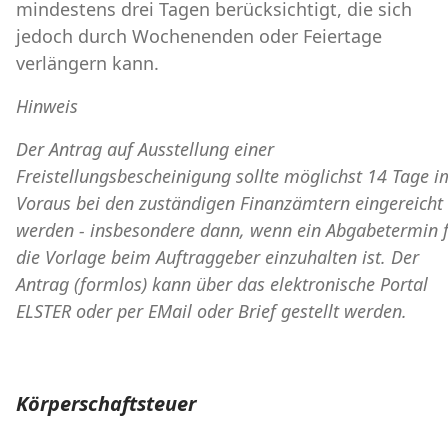
mindestens drei Tagen berücksichtigt, die sich
jedoch durch Wochenenden oder Feiertage
verlängern kann.
Hinweis
Der Antrag auf Ausstellung einer
Freistellungsbescheinigung sollte möglichst 14 Tage i
Voraus bei den zuständigen Finanzämtern eingereicht
werden - insbesondere dann, wenn ein Abgabetermin 
die Vorlage beim Auftraggeber einzuhalten ist. Der
Antrag (formlos) kann über das elektronische Portal
ELSTER oder per EMail oder Brief gestellt werden.
Körperschaftsteuer