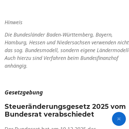
Hinweis
Die Bundesländer Baden-Württemberg, Bayern,
Hamburg, Hessen und Niedersachsen verwenden nicht
das sog. Bundesmodell, sondern eigene Ländermodell
Auch hierzu sind Verfahren beim Bundesfinanzhof
anhängig.
Gesetzgebung
Steueränderungsgesetz 2025 vom
Bundesrat verabschiedet
Der Bundesrat hat am 19.12.2025 das