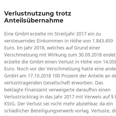
Verlustnutzung trotz
Anteilsübernahme
Eine GmbH erzielte im Streitjahr 2017 ein zu
versteuerndes Einkommen in Höhe von 1.843.459
Euro. Im Jahr 2018, welches auf Grund einer
Verschmelzung mit Wirkung zum 30.09.2018 endet
erzielte die GmbH einen Verlust in Höhe von 14.05
Euro. Noch vor der Verschmelzung hatte eine ande
GmbH am 17.10.2018 100 Prozent der Anteile an d
verlusttragenden Gesellschaft erworben. Das
beklagte Finanzamt verweigerte daraufhin einen
Verlustrücktrag in das Jahr 2017 mit Verweis auf § 
KStG. Der Verlust sei nicht mehr abziehbar, da ein
schädlicher Beteiligungserwerb vorlag. Verluste, d