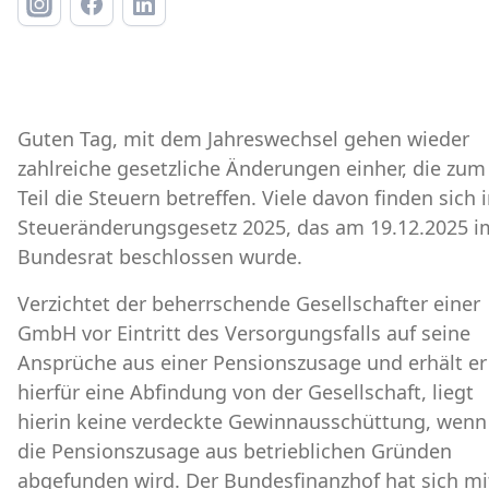
Guten Tag, mit dem Jahreswechsel gehen wieder
zahlreiche gesetzliche Änderungen einher, die zum
Teil die Steuern betreffen. Viele davon finden sich 
Steueränderungsgesetz 2025, das am 19.12.2025 i
Bundesrat beschlossen wurde.
Verzichtet der beherrschende Gesellschafter einer
GmbH vor Eintritt des Versorgungsfalls auf seine
Ansprüche aus einer Pensionszusage und erhält er
hierfür eine Abfindung von der Gesellschaft, liegt
hierin keine verdeckte Gewinnausschüttung, wenn
die Pensionszusage aus betrieblichen Gründen
abgefunden wird. Der Bundesfinanzhof hat sich mi