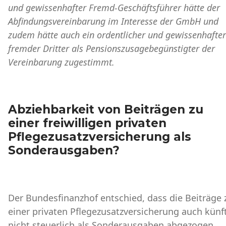
und gewissenhafter Fremd-Geschäftsführer hätte der
Abfindungsvereinbarung im Interesse der GmbH und
zudem hätte auch ein ordentlicher und gewissenhafter
fremder Dritter als Pensionszusagebegünstigter der
Vereinbarung zugestimmt.
Abziehbarkeit von Beiträgen zu
einer freiwilligen privaten
Pflegezusatzversicherung als
Sonderausgaben?
Der Bundesfinanzhof entschied, dass die Beiträge 
einer privaten Pflegezusatzversicherung auch künf
nicht steuerlich als Sonderausgaben abgezogen