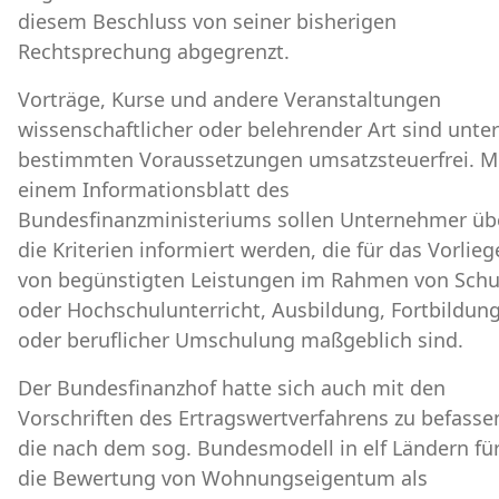
diesem Beschluss von seiner bisherigen
Rechtsprechung abgegrenzt.
Vorträge, Kurse und andere Veranstaltungen
wissenschaftlicher oder belehrender Art sind unter
bestimmten Voraussetzungen umsatzsteuerfrei. M
einem Informationsblatt des
Bundesfinanzministeriums sollen Unternehmer üb
die Kriterien informiert werden, die für das Vorlie
von begünstigten Leistungen im Rahmen von Schu
oder Hochschulunterricht, Ausbildung, Fortbildun
oder beruflicher Umschulung maßgeblich sind.
Der Bundesfinanzhof hatte sich auch mit den
Vorschriften des Ertragswertverfahrens zu befasse
die nach dem sog. Bundesmodell in elf Ländern fü
die Bewertung von Wohnungseigentum als