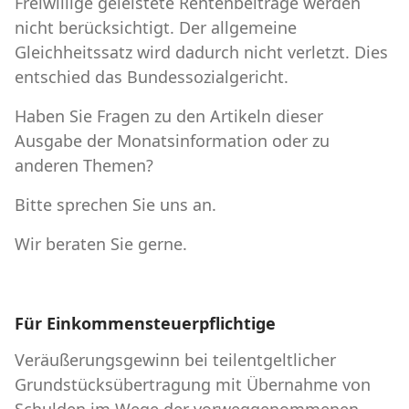
Freiwillige geleistete Rentenbeiträge werden
nicht berücksichtigt. Der allgemeine
Gleichheitssatz wird dadurch nicht verletzt. Dies
entschied das Bundessozialgericht.
Haben Sie Fragen zu den Artikeln dieser
Ausgabe der Monatsinformation oder zu
anderen Themen?
Bitte sprechen Sie uns an.
Wir beraten Sie gerne.
Für Einkommensteuerpflichtige
Veräußerungsgewinn bei teilentgeltlicher
Grundstücksübertragung mit Übernahme von
Schulden im Wege der vorweggenommenen