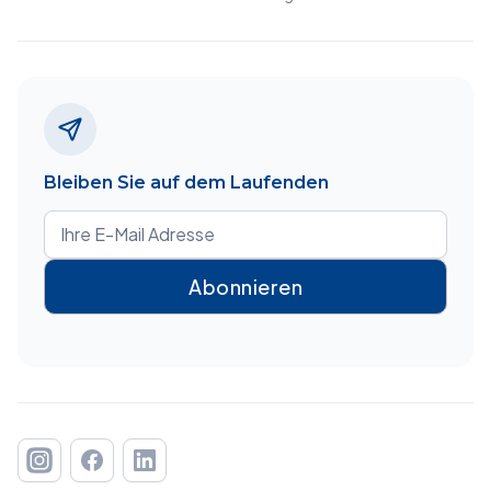
Bleiben Sie auf dem Laufenden