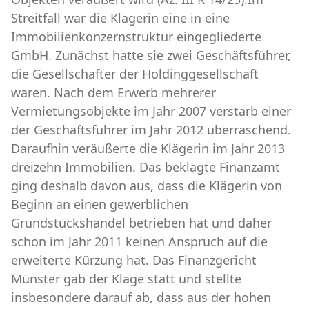
Streitfall war die Klägerin eine in eine
Immobilienkonzernstruktur eingegliederte
GmbH. Zunächst hatte sie zwei Geschäftsführer,
die Gesellschafter der Holdinggesellschaft
waren. Nach dem Erwerb mehrerer
Vermietungsobjekte im Jahr 2007 verstarb einer
der Geschäftsführer im Jahr 2012 überraschend.
Daraufhin veräußerte die Klägerin im Jahr 2013
dreizehn Immobilien. Das beklagte Finanzamt
ging deshalb davon aus, dass die Klägerin von
Beginn an einen gewerblichen
Grundstückshandel betrieben hat und daher
schon im Jahr 2011 keinen Anspruch auf die
erweiterte Kürzung hat. Das Finanzgericht
Münster gab der Klage statt und stellte
insbesondere darauf ab, dass aus der hohen