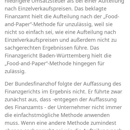
niedrigere Umsatzsteuer als bei einer Aufteilung
nach Einzelverkaufspreisen. Das beklagte
Finanzamt hielt die Aufteilung nach der „Food-
and-Paper“-Methode für unzulässig, weil sie
nicht so einfach sei, wie eine Aufteilung nach
Einzelverkaufspreisen und außerdem nicht zu
sachgerechten Ergebnissen führe. Das
Finanzgericht Baden-Württemberg hielt die
„Food-and-Paper“-Methode hingegen für
zulässig.
Der Bundesfinanzhof folgte der Auffassung des
Finanzgerichts im Ergebnis nicht. Er führte zwar
zunächst aus, dass -entgegen der Auffassung
des Finanzamts - der Unternehmer nicht immer
die einfachstmögliche Methode anwenden
muss. Wenn eine andere Methode zumindest