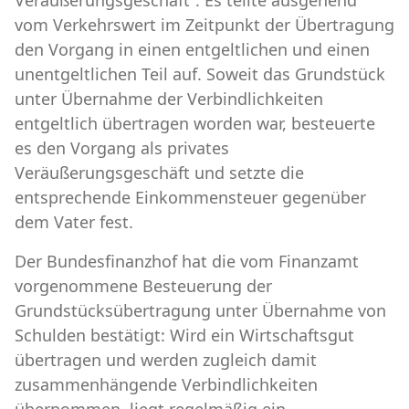
vom Verkehrswert im Zeitpunkt der Übertragung
den Vorgang in einen entgeltlichen und einen
unentgeltlichen Teil auf. Soweit das Grundstück
unter Übernahme der Verbindlichkeiten
entgeltlich übertragen worden war, besteuerte
es den Vorgang als privates
Veräußerungsgeschäft und setzte die
entsprechende Einkommensteuer gegenüber
dem Vater fest.
Der Bundesfinanzhof hat die vom Finanzamt
vorgenommene Besteuerung der
Grundstücksübertragung unter Übernahme von
Schulden bestätigt: Wird ein Wirtschaftsgut
übertragen und werden zugleich damit
zusammenhängende Verbindlichkeiten
übernommen, liegt regelmäßig ein