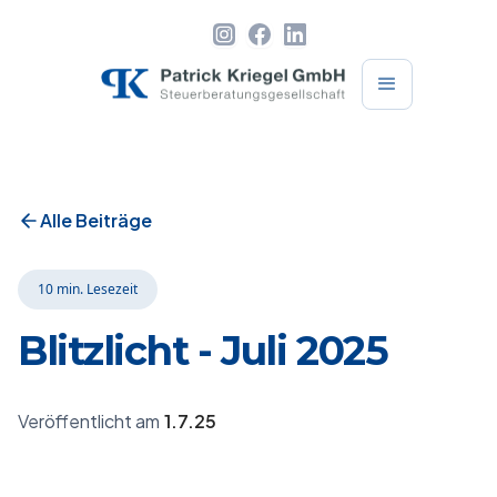
Alle Beiträge
10 min.
Lesezeit
Blitzlicht - Juli 2025
1.7.25
Veröffentlicht am