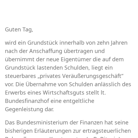
Guten Tag,
wird ein Grundstück innerhalb von zehn Jahren
nach der Anschaffung übertragen und
übernimmt der neue Eigentümer die auf dem
Grundstück lastenden Schulden, liegt ein
steuerbares „privates Veräußerungsgeschäft“
vor. Die Übernahme von Schulden anlässlich des
Erwerbs eines Wirtschaftsguts stellt lt.
Bundesfinanzhof eine entgeltliche
Gegenleistung dar.
Das Bundesministerium der Finanzen hat seine
bisherigen Erläuterungen zur ertragsteuerlichen