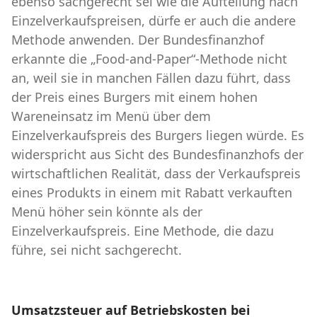
ebenso sachgerecht sei wie die Aufteilung nach
Einzelverkaufspreisen, dürfe er auch die andere
Methode anwenden. Der Bundesfinanzhof
erkannte die „Food-and-Paper“-Methode nicht
an, weil sie in manchen Fällen dazu führt, dass
der Preis eines Burgers mit einem hohen
Wareneinsatz im Menü über dem
Einzelverkaufspreis des Burgers liegen würde. Es
widerspricht aus Sicht des Bundesfinanzhofs der
wirtschaftlichen Realität, dass der Verkaufspreis
eines Produkts in einem mit Rabatt verkauften
Menü höher sein könnte als der
Einzelverkaufspreis. Eine Methode, die dazu
führe, sei nicht sachgerecht.
Umsatzsteuer auf Betriebskosten bei