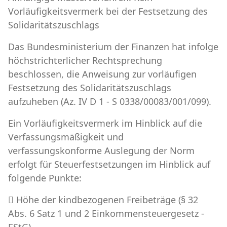
Vorläufigkeitsvermerk bei der Festsetzung des
Solidaritätszuschlags
Das Bundesministerium der Finanzen hat infolge
höchstrichterlicher Rechtsprechung
beschlossen, die Anweisung zur vorläufigen
Festsetzung des Solidaritätszuschlags
aufzuheben (Az. IV D 1 - S 0338/00083/001/099).
Ein Vorläufigkeitsvermerk im Hinblick auf die
Verfassungsmäßigkeit und
verfassungskonforme Auslegung der Norm
erfolgt für Steuerfestsetzungen im Hinblick auf
folgende Punkte:
 Höhe der kindbezogenen Freibeträge (§ 32
Abs. 6 Satz 1 und 2 Einkommensteuergesetz -
EStG),