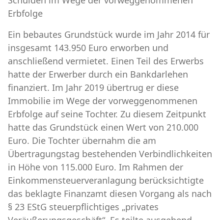
Erbfolge
Ein bebautes Grundstück wurde im Jahr 2014 für
insgesamt 143.950 Euro erworben und
anschließend vermietet. Einen Teil des Erwerbs
hatte der Erwerber durch ein Bankdarlehen
finanziert. Im Jahr 2019 übertrug er diese
Immobilie im Wege der vorweggenommenen
Erbfolge auf seine Tochter. Zu diesem Zeitpunkt
hatte das Grundstück einen Wert von 210.000
Euro. Die Tochter übernahm die am
Übertragungstag bestehenden Verbindlichkeiten
in Höhe von 115.000 Euro. Im Rahmen der
Einkommensteuerveranlagung berücksichtigte
das beklagte Finanzamt diesen Vorgang als nach
§ 23 EStG steuerpflichtiges „privates
Veräußerungsgeschäft“. Es teilte ausgehend