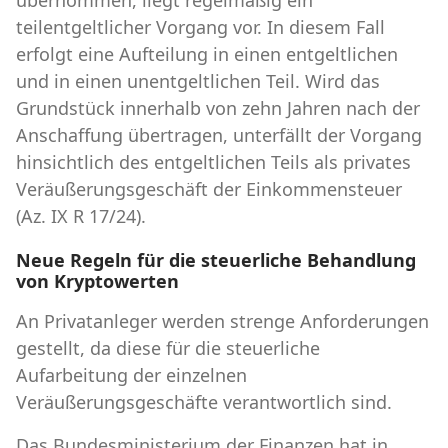
teilentgeltlicher Vorgang vor. In diesem Fall
erfolgt eine Aufteilung in einen entgeltlichen
und in einen unentgeltlichen Teil. Wird das
Grundstück innerhalb von zehn Jahren nach der
Anschaffung übertragen, unterfällt der Vorgang
hinsichtlich des entgeltlichen Teils als privates
Veräußerungsgeschäft der Einkommensteuer
(Az. IX R 17/24).
Neue Regeln für die steuerliche Behandlung
von Kryptowerten
An Privatanleger werden strenge Anforderungen
gestellt, da diese für die steuerliche
Aufarbeitung der einzelnen
Veräußerungsgeschäfte verantwortlich sind.
Das Bundesministerium der Finanzen hat in