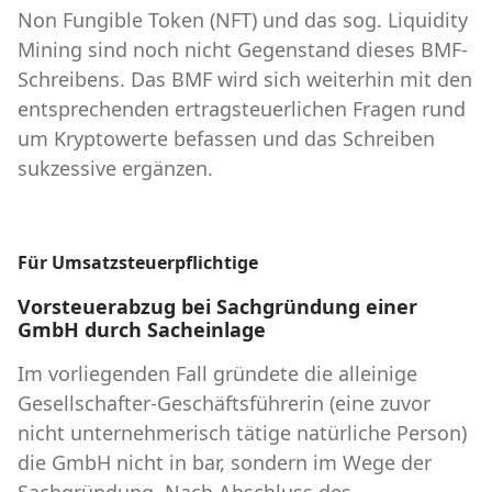
Non Fungible Token (NFT) und das sog. Liquidity
Mining sind noch nicht Gegenstand dieses BMF-
Schreibens. Das BMF wird sich weiterhin mit den
entsprechenden ertragsteuerlichen Fragen rund
um Kryptowerte befassen und das Schreiben
sukzessive ergänzen.
Für Umsatzsteuerpflichtige
Vorsteuerabzug bei Sachgründung einer
GmbH durch Sacheinlage
Im vorliegenden Fall gründete die alleinige
Gesellschafter-Geschäftsführerin (eine zuvor
nicht unternehmerisch tätige natürliche Person)
die GmbH nicht in bar, sondern im Wege der
Sachgründung. Nach Abschluss des