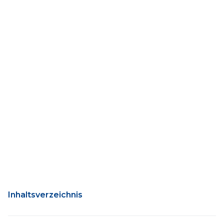
Inhaltsverzeichnis