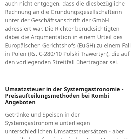
auch nicht entgegen, dass die diesbezügliche
Rechnung an die Gründungsgesellschafterin
unter der Geschäftsanschrift der GmbH
adressiert war. Die Richter berücksichtigten
dabei die Argumentation in einem Urteil des
Europäischen Gerichtshofs (EuGH) zu einem Fall
in Polen (Rs. C-280/10 Polski Trawertyn), die auf
den vorliegenden Streitfall übertragbar sei.
Umsatzsteuer in der Systemgastronomie -
Preisaufteilungsmethoden bei Kombi
Angeboten
Getränke und Speisen in der
Systemgastronomie unterliegen
unterschiedlichen Umsatzsteuersätzen - aber