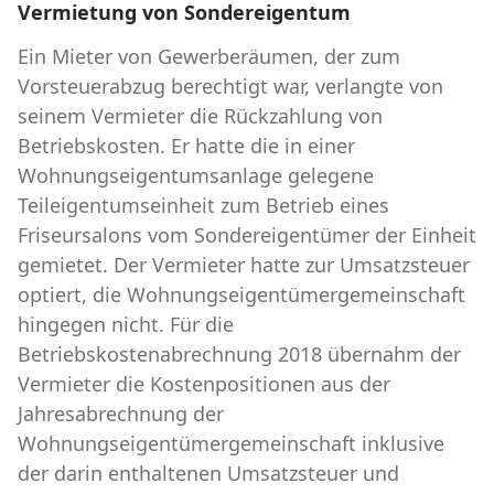
Vermietung von Sondereigentum
Ein Mieter von Gewerberäumen, der zum
Vorsteuerabzug berechtigt war, verlangte von
seinem Vermieter die Rückzahlung von
Betriebskosten. Er hatte die in einer
Wohnungseigentumsanlage gelegene
Teileigentumseinheit zum Betrieb eines
Friseursalons vom Sondereigentümer der Einheit
gemietet. Der Vermieter hatte zur Umsatzsteuer
optiert, die Wohnungseigentümergemeinschaft
hingegen nicht. Für die
Betriebskostenabrechnung 2018 übernahm der
Vermieter die Kostenpositionen aus der
Jahresabrechnung der
Wohnungseigentümergemeinschaft inklusive
der darin enthaltenen Umsatzsteuer und