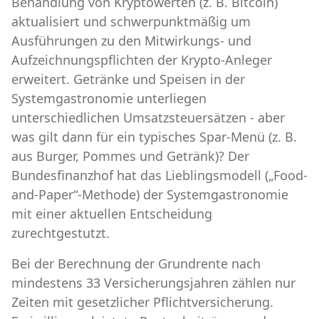
Behandlung von Kryptowerten (z. B. Bitcoin)
aktualisiert und schwerpunktmäßig um
Ausführungen zu den Mitwirkungs- und
Aufzeichnungspflichten der Krypto-Anleger
erweitert. Getränke und Speisen in der
Systemgastronomie unterliegen
unterschiedlichen Umsatzsteuersätzen - aber
was gilt dann für ein typisches Spar-Menü (z. B.
aus Burger, Pommes und Getränk)? Der
Bundesfinanzhof hat das Lieblingsmodell („Food-
and-Paper“-Methode) der Systemgastronomie
mit einer aktuellen Entscheidung
zurechtgestutzt.
Bei der Berechnung der Grundrente nach
mindestens 33 Versicherungsjahren zählen nur
Zeiten mit gesetzlicher Pflichtversicherung.