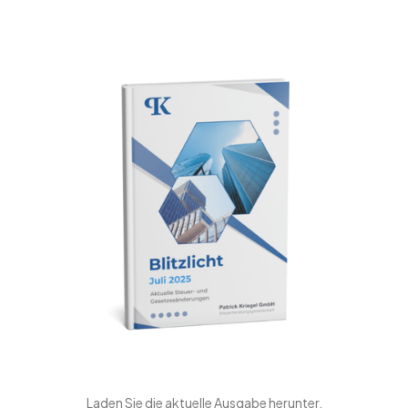
Laden Sie die aktuelle Ausgabe herunter.