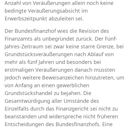
Anzahl von Veräußerungen allein noch keine
bedingte Veräußerungsabsicht im
Erwerbszeitpunkt abzuleiten sei.
Der Bundesfinanzhof wies die Revision des
Finanzamts als unbegründet zurück. Der Fünf-
Jahres-Zeitraum sei zwar keine starre Grenze, bei
Grundstücksveräußerungen nach Ablauf von
mehr als fünf Jahren und besonders bei
erstmaligen Veräußerungen danach müssten
jedoch weitere Beweisanzeichen hinzutreten, um
von Anfang an einen gewerblichen
Grundstückshandel zu bejahen. Die
Gesamtwürdigung aller Umstände des
Einzelfalls durch das Finanzgericht sei nicht zu
beanstanden und widerspreche nicht früheren
Entscheidungen des Bundesfinanzhofs. Eine