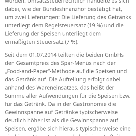
wurden. Umsatzsteuerrechtlich handelte es sich
dabei, wie der Bundesfinanzhof bestätigt hat,
um zwei Lieferungen: Die Lieferung des Getränks
unterliegt dem Regelsteuersatz (19 %) und die
Lieferung der Speisen unterliegt dem
ermäßigten Steuersatz (7 %).
Seit dem 01.07.2014 teilten die beiden GmbHs
den Gesamtpreis des Spar-Menüs nach der
„Food-and-Paper“-Methode auf die Speisen und
das Getränk auf. Die Aufteilung erfolgt dabei
anhand des Wareneinsatzes, das heißt der
Summe aller Aufwendungen für die Speisen bzw.
für das Getränk. Da in der Gastronomie die
Gewinnspanne auf Getränke typischerweise
deutlich höher ist als die Gewinnspanne auf
Speisen, ergäbe sich hieraus typischerweise eine