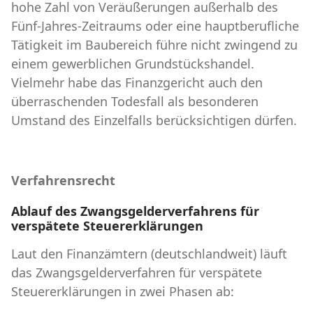
hohe Zahl von Veräußerungen außerhalb des
Fünf-Jahres-Zeitraums oder eine hauptberufliche
Tätigkeit im Baubereich führe nicht zwingend zu
einem gewerblichen Grundstückshandel.
Vielmehr habe das Finanzgericht auch den
überraschenden Todesfall als besonderen
Umstand des Einzelfalls berücksichtigen dürfen.
Verfahrensrecht
Ablauf des Zwangsgelderverfahrens für
verspätete Steuererklärungen
Laut den Finanzämtern (deutschlandweit) läuft
das Zwangsgelderverfahren für verspätete
Steuererklärungen in zwei Phasen ab: