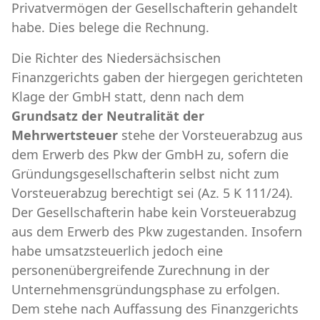
Privatvermögen der Gesellschafterin gehandelt
habe. Dies belege die Rechnung.
Die Richter des Niedersächsischen
Finanzgerichts gaben der hiergegen gerichteten
Klage der GmbH statt, denn nach dem
Grundsatz der Neutralität der
Mehrwertsteuer
stehe der Vorsteuerabzug aus
dem Erwerb des Pkw der GmbH zu, sofern die
Gründungsgesellschafterin selbst nicht zum
Vorsteuerabzug berechtigt sei (Az. 5 K 111/24).
Der Gesellschafterin habe kein Vorsteuerabzug
aus dem Erwerb des Pkw zugestanden. Insofern
habe umsatzsteuerlich jedoch eine
personenübergreifende Zurechnung in der
Unternehmensgründungsphase zu erfolgen.
Dem stehe nach Auffassung des Finanzgerichts