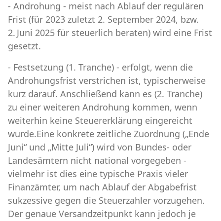
- Androhung - meist nach Ablauf der regulären
Frist (für 2023 zuletzt 2. September 2024, bzw.
2. Juni 2025 für steuerlich beraten) wird eine Frist
gesetzt.
- Festsetzung (1. Tranche) - erfolgt, wenn die
Androhungsfrist verstrichen ist, typischerweise
kurz darauf. Anschließend kann es (2. Tranche)
zu einer weiteren Androhung kommen, wenn
weiterhin keine Steuererklärung eingereicht
wurde.Eine konkrete zeitliche Zuordnung („Ende
Juni“ und „Mitte Juli“) wird von Bundes- oder
Landesämtern nicht national vorgegeben -
vielmehr ist dies eine typische Praxis vieler
Finanzämter, um nach Ablauf der Abgabefrist
sukzessive gegen die Steuerzahler vorzugehen.
Der genaue Versandzeitpunkt kann jedoch je