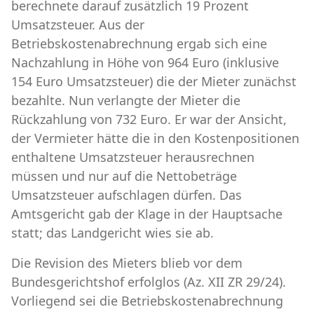
berechnete darauf zusätzlich 19 Prozent
Umsatzsteuer. Aus der
Betriebskostenabrechnung ergab sich eine
Nachzahlung in Höhe von 964 Euro (inklusive
154 Euro Umsatzsteuer) die der Mieter zunächst
bezahlte. Nun verlangte der Mieter die
Rückzahlung von 732 Euro. Er war der Ansicht,
der Vermieter hätte die in den Kostenpositionen
enthaltene Umsatzsteuer herausrechnen
müssen und nur auf die Nettobeträge
Umsatzsteuer aufschlagen dürfen. Das
Amtsgericht gab der Klage in der Hauptsache
statt; das Landgericht wies sie ab.
Die Revision des Mieters blieb vor dem
Bundesgerichtshof erfolglos (Az. XII ZR 29/24).
Vorliegend sei die Betriebskostenabrechnung