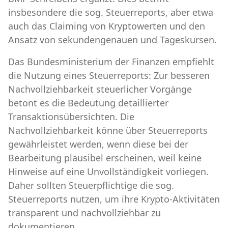
insbesondere die sog. Steuerreports, aber etwa
auch das Claiming von Kryptowerten und den
Ansatz von sekundengenauen und Tageskursen.
Das Bundesministerium der Finanzen empfiehlt
die Nutzung eines Steuerreports: Zur besseren
Nachvollziehbarkeit steuerlicher Vorgänge
betont es die Bedeutung detaillierter
Transaktionsübersichten. Die
Nachvollziehbarkeit könne über Steuerreports
gewährleistet werden, wenn diese bei der
Bearbeitung plausibel erscheinen, weil keine
Hinweise auf eine Unvollständigkeit vorliegen.
Daher sollten Steuerpflichtige die sog.
Steuerreports nutzen, um ihre Krypto-Aktivitäten
transparent und nachvollziehbar zu
dokumentieren.