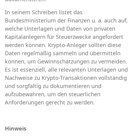
In seinem Schreiben listet das
Bundesministerium der Finanzen u. a. auch auf,
welche Unterlagen und Daten von privaten
Kapitalanlegern für Steuerzwecke angefordert
werden können. Krypto-Anleger sollten diese
Daten regelmäßig sammeln und übermitteln
können, um Gewinnschätzungen zu vermeiden.
Es ist essenziell, alle relevanten Unterlagen und
Nachweise zu Krypto-Transaktionen vollständig
und sorgfältig zu dokumentieren und
aufzubewahren, um den steuerlichen
Anforderungen gerecht zu werden.
Hinweis