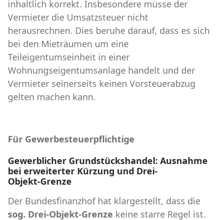
inhaltlich korrekt. Insbesondere müsse der
Vermieter die Umsatzsteuer nicht
herausrechnen. Dies beruhe darauf, dass es sich
bei den Mieträumen um eine
Teileigentumseinheit in einer
Wohnungseigentumsanlage handelt und der
Vermieter seinerseits keinen Vorsteuerabzug
gelten machen kann.
Für Gewerbesteuerpflichtige
Gewerblicher Grundstückshandel: Ausnahme
bei erweiterter Kürzung und
Drei-
Objekt-Grenze
Der Bundesfinanzhof hat klargestellt, dass die
sog. Drei-Objekt-Grenze
keine starre Regel ist.