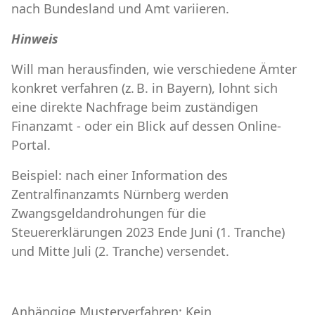
nach Bundesland und Amt variieren.
Hinweis
Will man herausfinden, wie verschiedene Ämter
konkret verfahren (z. B. in Bayern), lohnt sich
eine direkte Nachfrage beim zuständigen
Finanzamt - oder ein Blick auf dessen Online-
Portal.
Beispiel: nach einer Information des
Zentralfinanzamts Nürnberg werden
Zwangsgeldandrohungen für die
Steuererklärungen 2023 Ende Juni (1. Tranche)
und Mitte Juli (2. Tranche) versendet.
Anhängige Musterverfahren: Kein