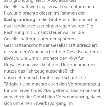
Gesellschaftsvertrags erwarb sie dafür einen
Pkw und brachte diesen im Rahmen der
Sachgründung
in die GmbH ein, die danach in
das Handelsregister eingetragen wurde. Die
Rechnung mit Umsatzsteuer war an die
Gesellschafterin unter der späteren
Geschäftsanschrift der Gesellschaft adressiert,
die von der Wohnanschrift der Gesellschafterin
abwich. Die GmbH ordnete den Pkw für
Umsatzsteuerzwecke ihrem Unternehmen zu,
nutzte das Fahrzeug ausschließlich
unternehmerisch für ihre wirtschaftliche
Tätigkeit und machte auch den Vorsteuerabzug
für den Erwerb des Pkw geltend. Das Finanzamt
verwehrte der GmbH den Vorsteuerabzug, da es
sich um einen Erwerbsvorgang im