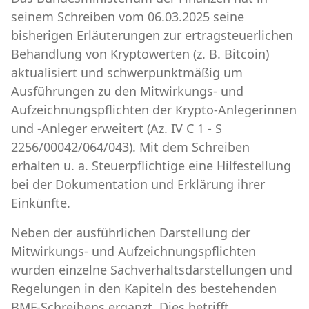
seinem Schreiben vom 06.03.2025 seine
bisherigen Erläuterungen zur ertragsteuerlichen
Behandlung von Kryptowerten (z. B. Bitcoin)
aktualisiert und schwerpunktmäßig um
Ausführungen zu den Mitwirkungs- und
Aufzeichnungspflichten der Krypto-Anlegerinnen
und -Anleger erweitert (Az. IV C 1 - S
2256/00042/064/043). Mit dem Schreiben
erhalten u. a. Steuerpflichtige eine Hilfestellung
bei der Dokumentation und Erklärung ihrer
Einkünfte.
Neben der ausführlichen Darstellung der
Mitwirkungs- und Aufzeichnungspflichten
wurden einzelne Sachverhaltsdarstellungen und
Regelungen in den Kapiteln des bestehenden
BMF-Schreibens ergänzt. Dies betrifft