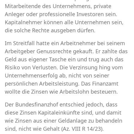
Mitarbeitende des Unternehmens, private
Anleger oder professionelle Investoren sein.
Kapitalnehmer können alle Unternehmen sein,
die solche Rechte ausgeben dürfen.
Im Streitfall hatte ein Arbeitnehmer bei seinem
Arbeitgeber Genussrechte gekauft. Er zahlte das
Geld aus eigener Tasche ein und trug auch das
Risiko von Verlusten. Die Verzinsung hing vom
Unternehmenserfolg ab, nicht von seiner
persönlichen Arbeitsleistung. Das Finanzamt
wollte die Zinsen wie Arbeitslohn besteuern.
Der Bundesfinanzhof entschied jedoch, dass
diese Zinsen Kapitaleinkünfte sind, und damit
wie Zinsen aus einer Geldanlage zu behandeln
sind, nicht wie Gehalt (Az. VIII R 14/23).