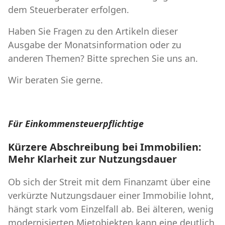
dem Steuerberater erfolgen.
Haben Sie Fragen zu den Artikeln dieser
Ausgabe der Monatsinformation oder zu
anderen Themen? Bitte sprechen Sie uns an.
Wir beraten Sie gerne.
Für Einkommensteuerpflichtige
Kürzere Abschreibung bei Immobilien:
Mehr Klarheit zur Nutzungsdauer
Ob sich der Streit mit dem Finanzamt über eine
verkürzte Nutzungsdauer einer Immobilie lohnt,
hängt stark vom Einzelfall ab. Bei älteren, wenig
modernisierten Mietobjekten kann eine deutlich