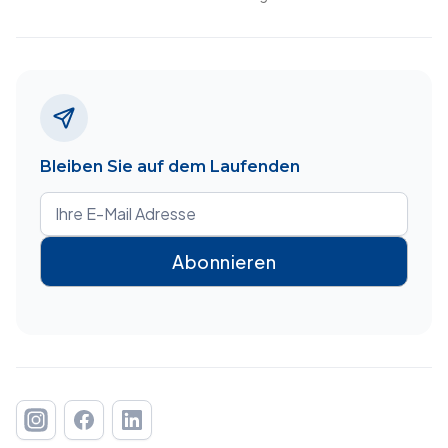
Bleiben Sie auf dem Laufenden