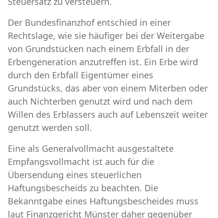
Steuersatz zu versteuern.
Der Bundesfinanzhof entschied in einer
Rechtslage, wie sie häufiger bei der Weitergabe
von Grundstücken nach einem Erbfall in der
Erbengeneration anzutreffen ist. Ein Erbe wird
durch den Erbfall Eigentümer eines
Grundstücks, das aber von einem Miterben oder
auch Nichterben genutzt wird und nach dem
Willen des Erblassers auch auf Lebenszeit weiter
genutzt werden soll.
Eine als Generalvollmacht ausgestaltete
Empfangsvollmacht ist auch für die
Übersendung eines steuerlichen
Haftungsbescheids zu beachten. Die
Bekanntgabe eines Haftungsbescheides muss
laut Finanzgericht Münster daher gegenüber