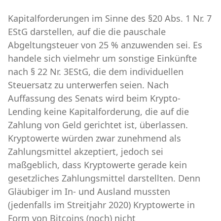
Kapitalforderungen im Sinne des §20 Abs. 1 Nr. 7
EStG darstellen, auf die die pauschale
Abgeltungsteuer von 25 % anzuwenden sei. Es
handele sich vielmehr um sonstige Einkünfte
nach § 22 Nr. 3EStG, die dem individuellen
Steuersatz zu unterwerfen seien. Nach
Auffassung des Senats wird beim Krypto-
Lending keine Kapitalforderung, die auf die
Zahlung von Geld gerichtet ist, überlassen.
Kryptowerte würden zwar zunehmend als
Zahlungsmittel akzeptiert, jedoch sei
maßgeblich, dass Kryptowerte gerade kein
gesetzliches Zahlungsmittel darstellten. Denn
Gläubiger im In- und Ausland mussten
(jedenfalls im Streitjahr 2020) Kryptowerte in
Form von Bitcoins (noch) nicht