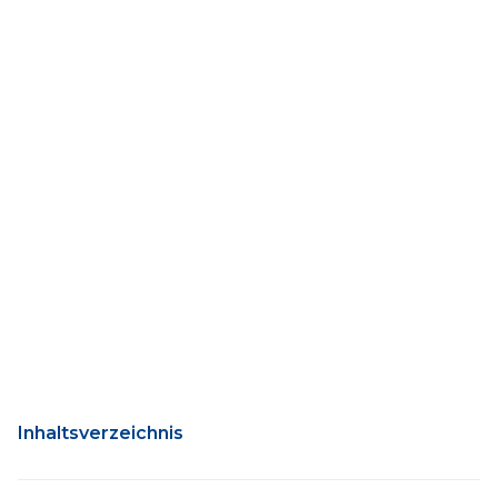
Inhaltsverzeichnis