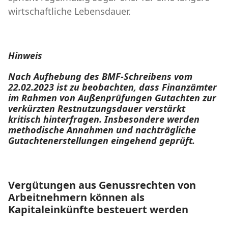
wirtschaftliche Lebensdauer.
Hinweis
Nach Aufhebung des BMF-Schreibens vom
22.02.2023 ist zu beobachten, dass Finanzämter
im Rahmen von Außenprüfungen Gutachten zur
verkürzten Restnutzungsdauer verstärkt
kritisch hinterfragen. Insbesondere werden
methodische Annahmen und nachträgliche
Gutachtenerstellungen eingehend geprüft.
Vergütungen aus Genussrechten von
Arbeitnehmern können als
Kapitaleinkünfte besteuert werden