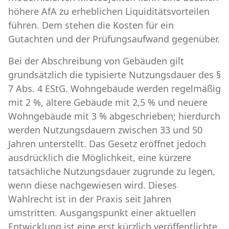
höhere AfA zu erheblichen Liquiditätsvorteilen
führen. Dem stehen die Kosten für ein
Gutachten und der Prüfungsaufwand gegenüber.
Bei der Abschreibung von Gebäuden gilt
grundsätzlich die typisierte Nutzungsdauer des §
7 Abs. 4 EStG. Wohngebäude werden regelmäßig
mit 2 %, ältere Gebäude mit 2,5 % und neuere
Wohngebäude mit 3 % abgeschrieben; hierdurch
werden Nutzungsdauern zwischen 33 und 50
Jahren unterstellt. Das Gesetz eröffnet jedoch
ausdrücklich die Möglichkeit, eine kürzere
tatsächliche Nutzungsdauer zugrunde zu legen,
wenn diese nachgewiesen wird. Dieses
Wahlrecht ist in der Praxis seit Jahren
umstritten. Ausgangspunkt einer aktuellen
Entwicklung ist eine erst kürzlich veröffentlichte