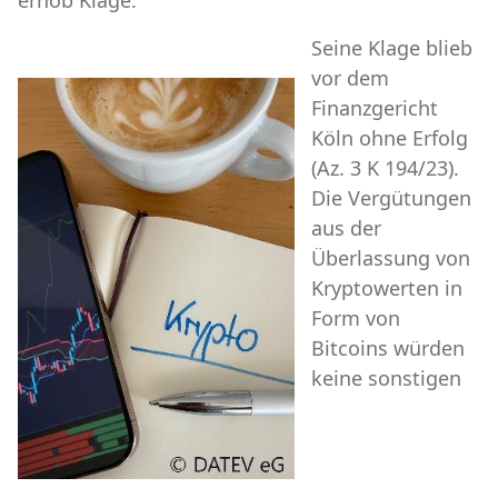
Seine Klage blieb
vor dem
Finanzgericht
Köln ohne Erfolg
(Az. 3 K 194/23).
Die Vergütungen
aus der
Überlassung von
Kryptowerten in
Form von
Bitcoins würden
keine sonstigen