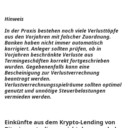
Hinweis
In der Praxis bestehen noch viele Verlusttöpfe
aus den Vorjahren mit falscher Zuordnung.
Banken haben nicht immer automatisch
korrigiert. Anleger sollten prüfen, ob in
Vorjahren beschränkte Verluste aus
Termingeschäften korrekt fortgeschrieben
wurden. Gegebenenfalls kann eine
Bescheinigung zur Verlustverrechnung
beantragt werden.
Verlustverrechnungsspielräume sollten optimal
genutzt und unnötige Steuerbelastungen
vermieden werden.
Einkünfte aus dem Krypto-Lending von