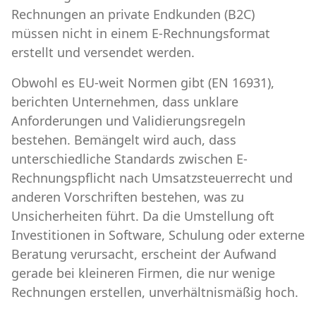
Rechnungen an private Endkunden (B2C)
müssen nicht in einem E-Rechnungsformat
erstellt und versendet werden.
Obwohl es EU-weit Normen gibt (EN 16931),
berichten Unternehmen, dass unklare
Anforderungen und Validierungsregeln
bestehen. Bemängelt wird auch, dass
unterschiedliche Standards zwischen E-
Rechnungspflicht nach Umsatzsteuerrecht und
anderen Vorschriften bestehen, was zu
Unsicherheiten führt. Da die Umstellung oft
Investitionen in Software, Schulung oder externe
Beratung verursacht, erscheint der Aufwand
gerade bei kleineren Firmen, die nur wenige
Rechnungen erstellen, unverhältnismäßig hoch.