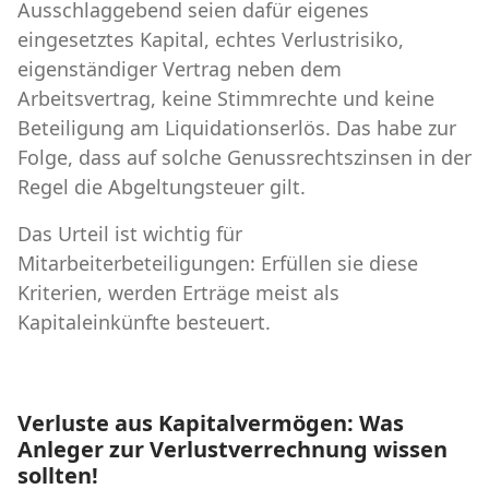
Ausschlaggebend seien dafür eigenes
eingesetztes Kapital, echtes Verlustrisiko,
eigenständiger Vertrag neben dem
Arbeitsvertrag, keine Stimmrechte und keine
Beteiligung am Liquidationserlös. Das habe zur
Folge, dass auf solche Genussrechtszinsen in der
Regel die Abgeltungsteuer gilt.
Das Urteil ist wichtig für
Mitarbeiterbeteiligungen: Erfüllen sie diese
Kriterien, werden Erträge meist als
Kapitaleinkünfte besteuert.
Verluste aus Kapitalvermögen: Was
Anleger zur Verlustverrechnung wissen
sollten!