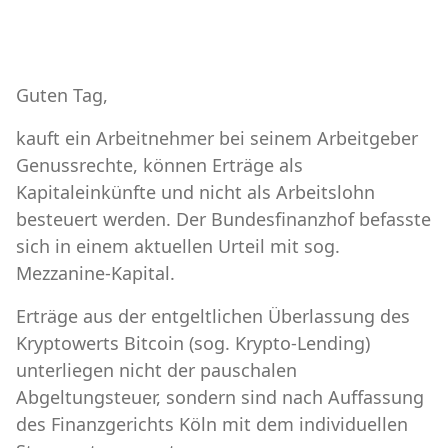
Guten Tag,
kauft ein Arbeitnehmer bei seinem Arbeitgeber
Genussrechte, können Erträge als
Kapitaleinkünfte und nicht als Arbeitslohn
besteuert werden. Der Bundesfinanzhof befasste
sich in einem aktuellen Urteil mit sog.
Mezzanine-Kapital.
Erträge aus der entgeltlichen Überlassung des
Kryptowerts Bitcoin (sog. Krypto-Lending)
unterliegen nicht der pauschalen
Abgeltungsteuer, sondern sind nach Auffassung
des Finanzgerichts Köln mit dem individuellen