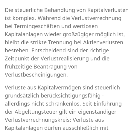
Die steuerliche Behandlung von Kapitalverlusten
ist komplex. Während die Verlustverrechnung
bei Termingeschäften und wertlosen
Kapitalanlagen wieder großzügiger möglich ist,
bleibt die strikte Trennung bei Aktienverlusten
bestehen. Entscheidend sind der richtige
Zeitpunkt der Verlustrealisierung und die
frühzeitige Beantragung von
Verlustbescheinigungen.
Verluste aus Kapitalvermögen sind steuerlich
grundsätzlich berücksichtigungsfähig -
allerdings nicht schrankenlos. Seit Einführung
der Abgeltungsteuer gilt ein eigenständiger
Verlustverrechnungskreis: Verluste aus
Kapitalanlagen dürfen ausschließlich mit