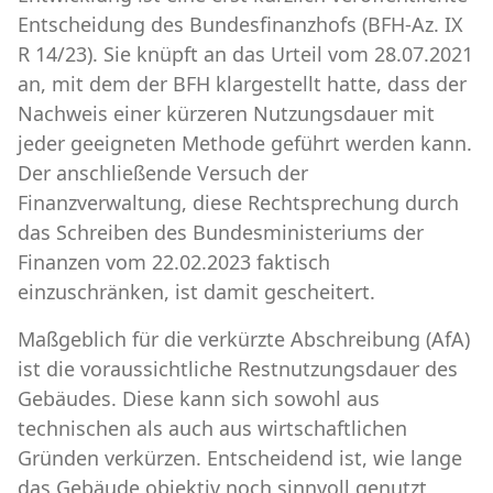
Entscheidung des Bundesfinanzhofs (BFH-Az. IX
R 14/23). Sie knüpft an das Urteil vom 28.07.2021
an, mit dem der BFH klargestellt hatte, dass der
Nachweis einer kürzeren Nutzungsdauer mit
jeder geeigneten Methode geführt werden kann.
Der anschließende Versuch der
Finanzverwaltung, diese Rechtsprechung durch
das Schreiben des Bundesministeriums der
Finanzen vom 22.02.2023 faktisch
einzuschränken, ist damit gescheitert.
Maßgeblich für die verkürzte Abschreibung (AfA)
ist die voraussichtliche Restnutzungsdauer des
Gebäudes. Diese kann sich sowohl aus
technischen als auch aus wirtschaftlichen
Gründen verkürzen. Entscheidend ist, wie lange
das Gebäude objektiv noch sinnvoll genutzt