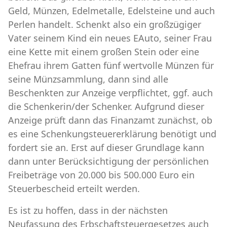
Geld, Münzen, Edelmetalle, Edelsteine und auch
Perlen handelt. Schenkt also ein großzügiger
Vater seinem Kind ein neues EAuto, seiner Frau
eine Kette mit einem großen Stein oder eine
Ehefrau ihrem Gatten fünf wertvolle Münzen für
seine Münzsammlung, dann sind alle
Beschenkten zur Anzeige verpflichtet, ggf. auch
die Schenkerin/der Schenker. Aufgrund dieser
Anzeige prüft dann das Finanzamt zunächst, ob
es eine Schenkungsteuererklärung benötigt und
fordert sie an. Erst auf dieser Grundlage kann
dann unter Berücksichtigung der persönlichen
Freibeträge von 20.000 bis 500.000 Euro ein
Steuerbescheid erteilt werden.
Es ist zu hoffen, dass in der nächsten
Neufassung des Erbschaftsteuergesetzes auch