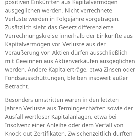
positiven Einkünften aus Kapitalvermögen
ausgeglichen werden. Nicht verrechnete
Verluste werden in Folgejahre vorgetragen.
Zusätzlich sieht das Gesetz differenzierte
Verrechnungskreise innerhalb der Einkünfte aus
Kapitalvermögen vor. Verluste aus der
Veräußerung von Aktien dürfen ausschließlich
mit Gewinnen aus Aktienverkäufen ausgeglichen
werden. Andere Kapitalerträge, etwa Zinsen oder
Fondsausschüttungen, bleiben insoweit außer
Betracht.
Besonders umstritten waren in den letzten
Jahren Verluste aus Termingeschäften sowie der
Ausfall wertloser Kapitalanlagen, etwa bei
Insolvenz einer Anleihe oder dem Verfall von
Knock-out-Zertifikaten. Zwischenzeitlich durften