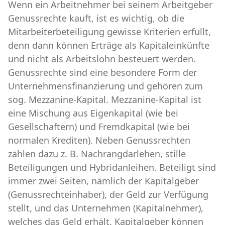
Wenn ein Arbeitnehmer bei seinem Arbeitgeber
Genussrechte kauft, ist es wichtig, ob die
Mitarbeiterbeteiligung gewisse Kriterien erfüllt,
denn dann können Erträge als Kapitaleinkünfte
und nicht als Arbeitslohn besteuert werden.
Genussrechte sind eine besondere Form der
Unternehmensfinanzierung und gehören zum
sog. Mezzanine-Kapital. Mezzanine-Kapital ist
eine Mischung aus Eigenkapital (wie bei
Gesellschaftern) und Fremdkapital (wie bei
normalen Krediten). Neben Genussrechten
zählen dazu z. B. Nachrangdarlehen, stille
Beteiligungen und Hybridanleihen. Beteiligt sind
immer zwei Seiten, nämlich der Kapitalgeber
(Genussrechteinhaber), der Geld zur Verfügung
stellt, und das Unternehmen (Kapitalnehmer),
welches das Geld erhält. Kapitalgeber können