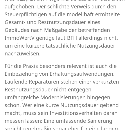
aufgehoben. Der schlichte Verweis durch den
Steuerpflichtigen auf die modellhaft ermittelte
Gesamt- und Restnutzungsdauer eines
Gebäudes nach Maßgabe der betreffenden
ImmoWertV genüge laut BFH allerdings nicht,
um eine kürzere tatsächliche Nutzungsdauer
nachzuweisen.
Für die Praxis besonders relevant ist auch die
Einbeziehung von Erhaltungsaufwendungen.
Laufende Reparaturen stehen einer verkürzten
Restnutzungsdauer nicht entgegen,
umfangreiche Modernisierungen hingegen
schon. Wer eine kurze Nutzungsdauer geltend
macht, muss sein Investitionsverhalten daran
messen lassen: Eine umfassende Sanierung
spricht regelmäßig sogar eher für eine längere