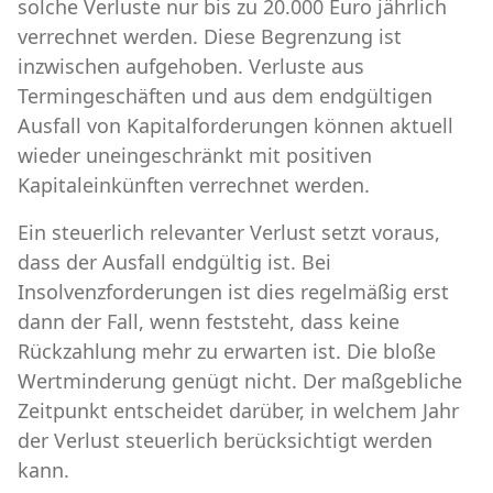
solche Verluste nur bis zu 20.000 Euro jährlich
verrechnet werden. Diese Begrenzung ist
inzwischen aufgehoben. Verluste aus
Termingeschäften und aus dem endgültigen
Ausfall von Kapitalforderungen können aktuell
wieder uneingeschränkt mit positiven
Kapitaleinkünften verrechnet werden.
Ein steuerlich relevanter Verlust setzt voraus,
dass der Ausfall endgültig ist. Bei
Insolvenzforderungen ist dies regelmäßig erst
dann der Fall, wenn feststeht, dass keine
Rückzahlung mehr zu erwarten ist. Die bloße
Wertminderung genügt nicht. Der maßgebliche
Zeitpunkt entscheidet darüber, in welchem Jahr
der Verlust steuerlich berücksichtigt werden
kann.