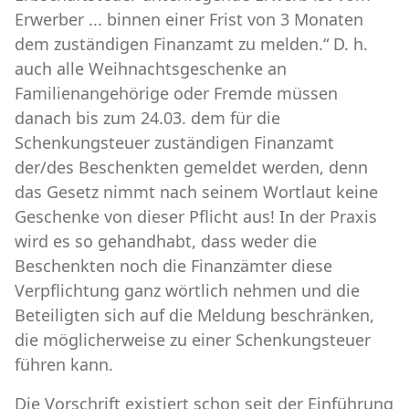
Erwerber ... binnen einer Frist von 3 Monaten
dem zuständigen Finanzamt zu melden.“ D. h.
auch alle Weihnachtsgeschenke an
Familienangehörige oder Fremde müssen
danach bis zum 24.03. dem für die
Schenkungsteuer zuständigen Finanzamt
der/des Beschenkten gemeldet werden, denn
das Gesetz nimmt nach seinem Wortlaut keine
Geschenke von dieser Pflicht aus! In der Praxis
wird es so gehandhabt, dass weder die
Beschenkten noch die Finanzämter diese
Verpflichtung ganz wörtlich nehmen und die
Beteiligten sich auf die Meldung beschränken,
die möglicherweise zu einer Schenkungsteuer
führen kann.
Die Vorschrift existiert schon seit der Einführung