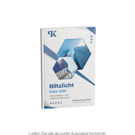
Laden Sie die aktuelle Ausgabe herunter.