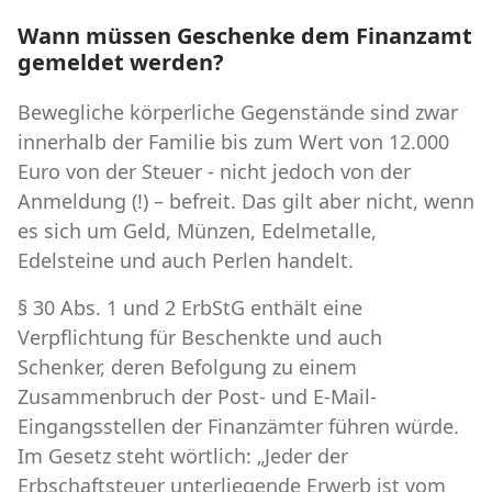
Wann müssen Geschenke dem Finanzamt
gemeldet werden?
Bewegliche körperliche Gegenstände sind zwar
innerhalb der Familie bis zum Wert von 12.000
Euro von der Steuer - nicht jedoch von der
Anmeldung (!) – befreit. Das gilt aber nicht, wenn
es sich um Geld, Münzen, Edelmetalle,
Edelsteine und auch Perlen handelt.
§ 30 Abs. 1 und 2 ErbStG enthält eine
Verpflichtung für Beschenkte und auch
Schenker, deren Befolgung zu einem
Zusammenbruch der Post- und E-Mail-
Eingangsstellen der Finanzämter führen würde.
Im Gesetz steht wörtlich: „Jeder der
Erbschaftsteuer unterliegende Erwerb ist vom