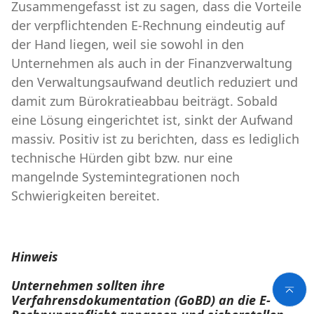
Zusammengefasst ist zu sagen, dass die Vorteile
der verpflichtenden E-Rechnung eindeutig auf
der Hand liegen, weil sie sowohl in den
Unternehmen als auch in der Finanzverwaltung
den Verwaltungsaufwand deutlich reduziert und
damit zum Bürokratieabbau beiträgt. Sobald
eine Lösung eingerichtet ist, sinkt der Aufwand
massiv. Positiv ist zu berichten, dass es lediglich
technische Hürden gibt bzw. nur eine
mangelnde Systemintegrationen noch
Schwierigkeiten bereitet.
Hinweis
Unternehmen sollten ihre
Verfahrensdokumentation (GoBD) an die E-