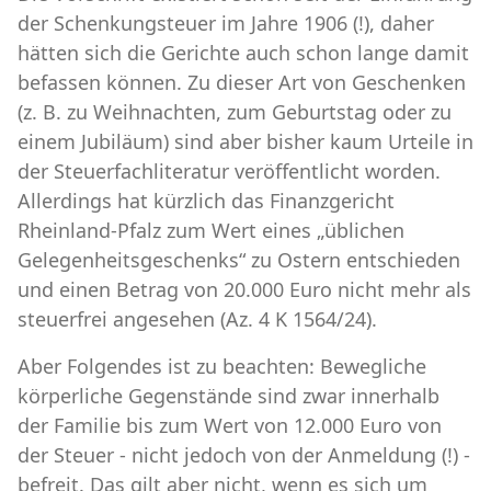
der Schenkungsteuer im Jahre 1906 (!), daher
hätten sich die Gerichte auch schon lange damit
befassen können. Zu dieser Art von Geschenken
(z. B. zu Weihnachten, zum Geburtstag oder zu
einem Jubiläum) sind aber bisher kaum Urteile in
der Steuerfachliteratur veröffentlicht worden.
Allerdings hat kürzlich das Finanzgericht
Rheinland-Pfalz zum Wert eines „üblichen
Gelegenheitsgeschenks“ zu Ostern entschieden
und einen Betrag von 20.000 Euro nicht mehr als
steuerfrei angesehen (Az. 4 K 1564/24).
Aber Folgendes ist zu beachten: Bewegliche
körperliche Gegenstände sind zwar innerhalb
der Familie bis zum Wert von 12.000 Euro von
der Steuer - nicht jedoch von der Anmeldung (!) -
befreit. Das gilt aber nicht, wenn es sich um