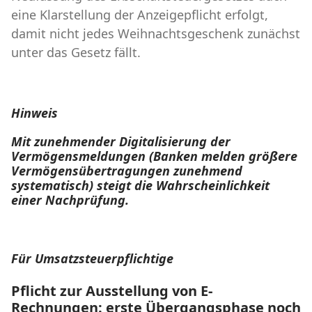
eine Klarstellung der Anzeigepflicht erfolgt,
damit nicht jedes Weihnachtsgeschenk zunächst
unter das Gesetz fällt.
Hinweis
Mit zunehmender Digitalisierung der
Vermögensmeldungen (Banken melden größere
Vermögensübertragungen zunehmend
systematisch) steigt die Wahrscheinlichkeit
einer Nachprüfung.
Für Umsatzsteuerpflichtige
Pflicht zur Ausstellung von E-
Rechnungen: erste Übergangsphase noch