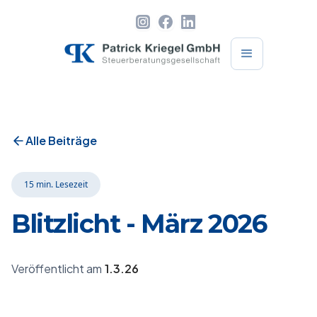
Alle Beiträge
15 min.
Lesezeit
Blitzlicht - März 2026
1.3.26
Veröffentlicht am