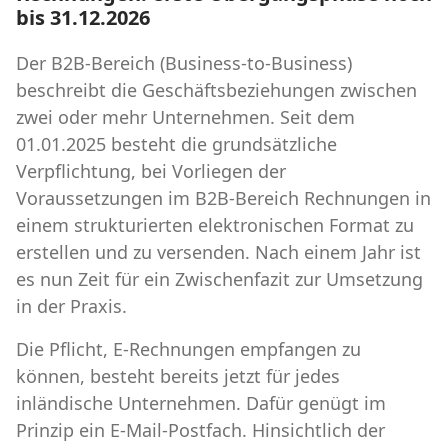
bis 31.12.2026
Der B2B-Bereich (Business-to-Business)
beschreibt die Geschäftsbeziehungen zwischen
zwei oder mehr Unternehmen. Seit dem
01.01.2025 besteht die grundsätzliche
Verpflichtung, bei Vorliegen der
Voraussetzungen im B2B-Bereich Rechnungen in
einem strukturierten elektronischen Format zu
erstellen und zu versenden. Nach einem Jahr ist
es nun Zeit für ein Zwischenfazit zur Umsetzung
in der Praxis.
Die Pflicht, E-Rechnungen empfangen zu
können, besteht bereits jetzt für jedes
inländische Unternehmen. Dafür genügt im
Prinzip ein E-Mail-Postfach. Hinsichtlich der