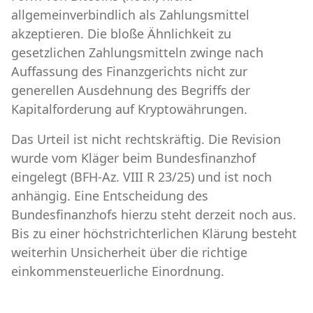
allgemeinverbindlich als Zahlungsmittel
akzeptieren. Die bloße Ähnlichkeit zu
gesetzlichen Zahlungsmitteln zwinge nach
Auffassung des Finanzgerichts nicht zur
generellen Ausdehnung des Begriffs der
Kapitalforderung auf Kryptowährungen.
Das Urteil ist nicht rechtskräftig. Die Revision
wurde vom Kläger beim Bundesfinanzhof
eingelegt (BFH-Az. VIII R 23/25) und ist noch
anhängig. Eine Entscheidung des
Bundesfinanzhofs hierzu steht derzeit noch aus.
Bis zu einer höchstrichterlichen Klärung besteht
weiterhin Unsicherheit über die richtige
einkommensteuerliche Einordnung.