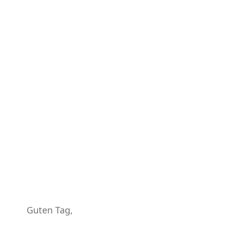
Guten Tag,