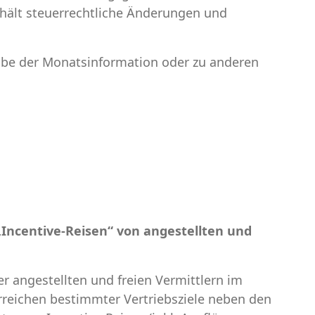
nthält steuerrechtliche Änderungen und
gabe der Monatsinformation oder zu anderen
„Incentive-Reisen“ von angestellten und
 angestellten und freien Vermittlern im
rreichen bestimmter Vertriebsziele neben den