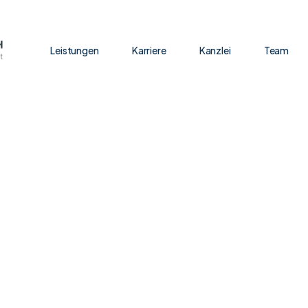
Leistungen
Karriere
Kanzlei
Team