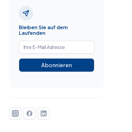
Bleiben Sie auf dem
Laufenden