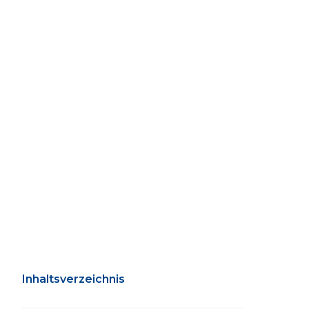
Inhaltsverzeichnis