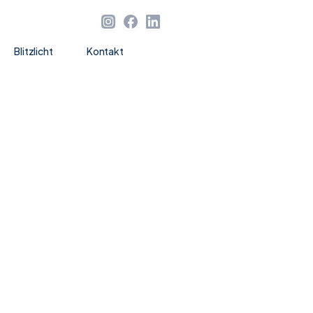
Blitzlicht
Kontakt