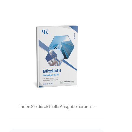
Laden Sie die aktuelle Ausgabe herunter.