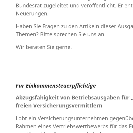
Bundesrat zugeleitet und veröffentlicht. Er e
Neuerungen.
Haben Sie Fragen zu den Artikeln dieser Aus
Themen? Bitte sprechen Sie uns an.
Wir beraten Sie gerne.
Für Einkommensteuerpflichtige
Abzugsfähigkeit von Betriebsausgaben für 
freien Versicherungsvermittlern
Lobt ein Versicherungsunternehmen gegenüber
Rahmen eines Vertriebswettbewerbs für das E