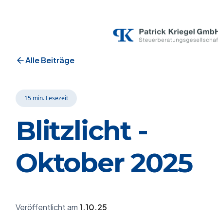
Alle Beiträge
15 min.
Lesezeit
Blitzlicht -
Oktober 2025
1.10.25
Veröffentlicht am